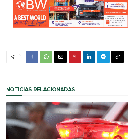
NOTÍCIAS RELACIONADAS