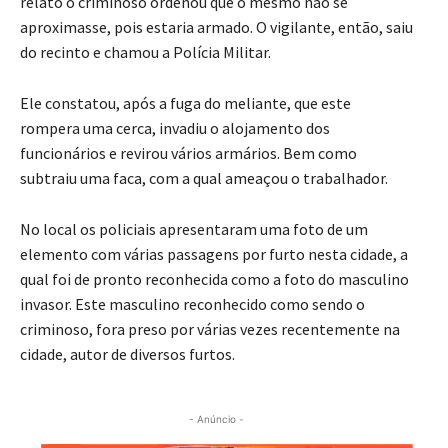
relato o criminoso ordenou que o mesmo não se
aproximasse, pois estaria armado. O vigilante, então, saiu
do recinto e chamou a Polícia Militar.
Ele constatou, após a fuga do meliante, que este
rompera uma cerca, invadiu o alojamento dos
funcionários e revirou vários armários. Bem como
subtraiu uma faca, com a qual ameaçou o trabalhador.
No local os policiais apresentaram uma foto de um
elemento com várias passagens por furto nesta cidade, a
qual foi de pronto reconhecida como a foto do masculino
invasor. Este masculino reconhecido como sendo o
criminoso, fora preso por várias vezes recentemente na
cidade, autor de diversos furtos.
- Anúncio -