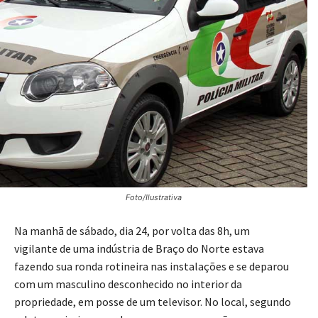
Foto/Ilustrativa
Na manhã de sábado, dia 24, por volta das 8h, um
vigilante de uma indústria de Braço do Norte estava
fazendo sua ronda rotineira nas instalações e se deparou
com um masculino desconhecido no interior da
propriedade, em posse de um televisor. No local, segundo