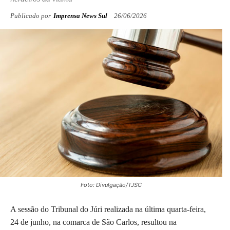
Publicado por
Imprensa News Sul
26/06/2026
Foto: Divulgação/TJSC
A sessão do Tribunal do Júri realizada na última quarta-feira,
24 de junho, na comarca de São Carlos, resultou na