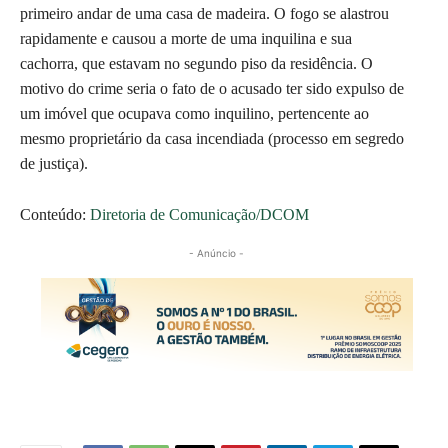
primeiro andar de uma casa de madeira. O fogo se alastrou
rapidamente e causou a morte de uma inquilina e sua
cachorra, que estavam no segundo piso da residência. O
motivo do crime seria o fato de o acusado ter sido expulso de
um imóvel que ocupava como inquilino, pertencente ao
mesmo proprietário da casa incendiada (processo em segredo
de justiça).
Conteúdo:
Diretoria de Comunicação/DCOM
- Anúncio -