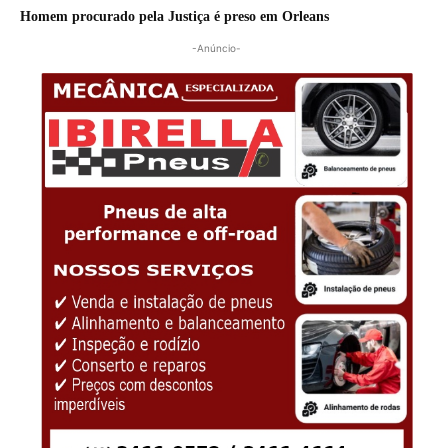
Homem procurado pela Justiça é preso em Orleans
-Anúncio-