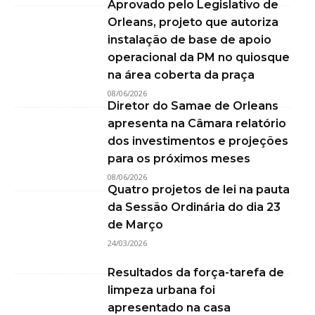
Aprovado pelo Legislativo de
Orleans, projeto que autoriza
instalação de base de apoio
operacional da PM no quiosque
na área coberta da praça
08/06/2026
Diretor do Samae de Orleans
apresenta na Câmara relatório
dos investimentos e projeções
para os próximos meses
08/06/2026
Quatro projetos de lei na pauta
da Sessão Ordinária do dia 23
de Março
24/03/2026
Resultados da força-tarefa de
limpeza urbana foi
apresentado na casa