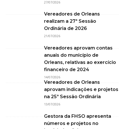
27/07/2026
Vereadores de Orleans
realizam a 27ª Sessão
Ordinária de 2026
21/07/2026
Vereadores aprovam contas
anuais do município de
Orleans, relativas ao exercício
financeiro de 2024
14/07/2026
Vereadores de Orleans
aprovam indicações e projetos
na 25ª Sessão Ordinária
13/07/2026
Gestora da FHSO apresenta
números e projetos no