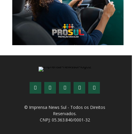
© Imprensa News Sul - Todos os Direitos
Reservados.
CNPJ: 05.363.840/0001-32