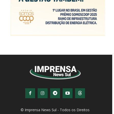
© Imprensa News Sul - Todos os Direitos