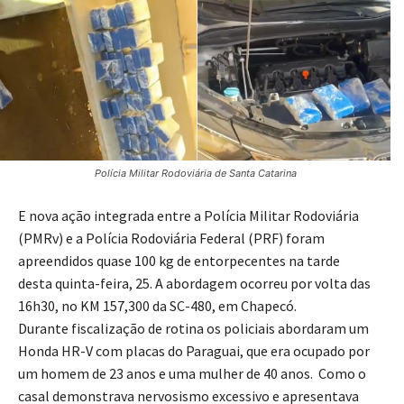
Polícia Militar Rodoviária de Santa Catarina
E nova ação integrada entre a Polícia Militar Rodoviária
(PMRv) e a Polícia Rodoviária Federal (PRF) foram
apreendidos quase 100 kg de entorpecentes na tarde
desta quinta-feira, 25. A abordagem ocorreu por volta das
16h30, no KM 157,300 da SC-480, em Chapecó.
Durante fiscalização de rotina os policiais abordaram um
Honda HR-V com placas do Paraguai, que era ocupado por
um homem de 23 anos e uma mulher de 40 anos. Como o
casal demonstrava nervosismo excessivo e apresentava