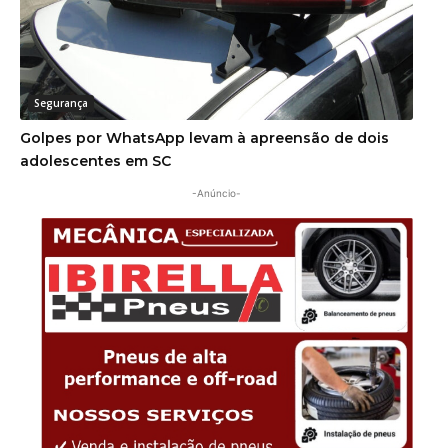
Segurança
Golpes por WhatsApp levam à apreensão de dois
adolescentes em SC
-Anúncio-