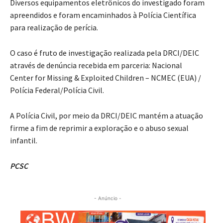
Diversos equipamentos eletrônicos do investigado foram
apreendidos e foram encaminhados à Polícia Científica
para realização de perícia.
O caso é fruto de investigação realizada pela DRCI/DEIC
através de denúncia recebida em parceria: Nacional
Center for Missing & Exploited Children – NCMEC (EUA) /
Polícia Federal/Polícia Civil.
A Polícia Civil, por meio da DRCI/DEIC mantém a atuação
firme a fim de reprimir a exploração e o abuso sexual
infantil.
PCSC
- Anúncio -