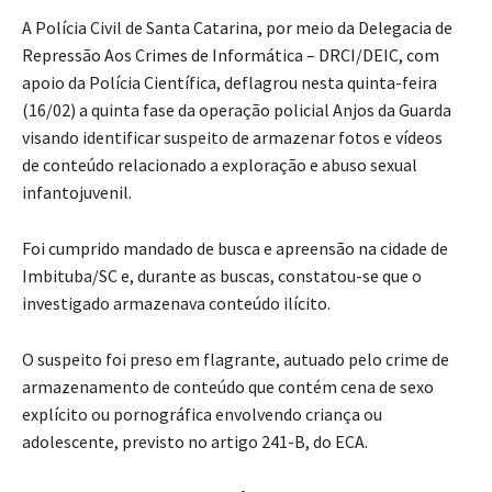
A Polícia Civil de Santa Catarina, por meio da Delegacia de
Repressão Aos Crimes de Informática – DRCI/DEIC, com
apoio da Polícia Científica, deflagrou nesta quinta-feira
(16/02) a quinta fase da operação policial Anjos da Guarda
visando identificar suspeito de armazenar fotos e vídeos
de conteúdo relacionado a exploração e abuso sexual
infantojuvenil.
Foi cumprido mandado de busca e apreensão na cidade de
Imbituba/SC e, durante as buscas, constatou-se que o
investigado armazenava conteúdo ilícito.
O suspeito foi preso em flagrante, autuado pelo crime de
armazenamento de conteúdo que contém cena de sexo
explícito ou pornográfica envolvendo criança ou
adolescente, previsto no artigo 241-B, do ECA.