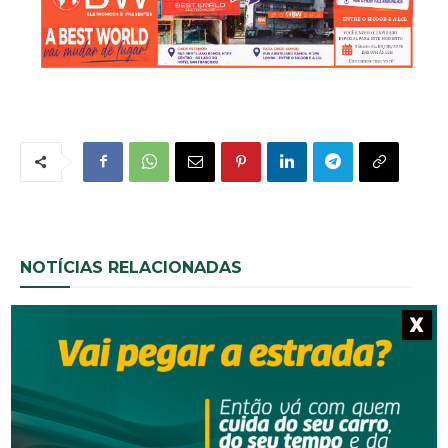
NOTÍCIAS RELACIONADAS
X