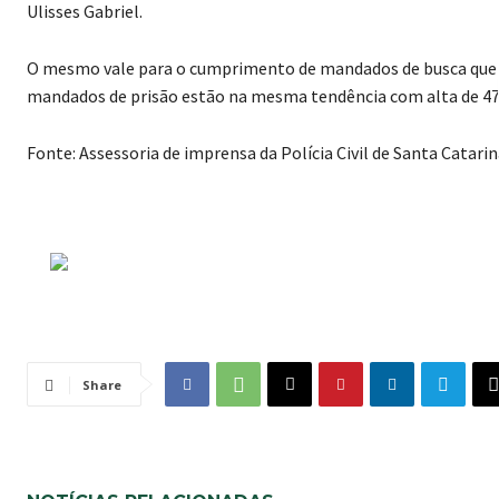
Ulisses Gabriel.
O mesmo vale para o cumprimento de mandados de busca que ti
mandados de prisão estão na mesma tendência com alta de 47
Fonte: Assessoria de imprensa da Polícia Civil de Santa Catari
Share