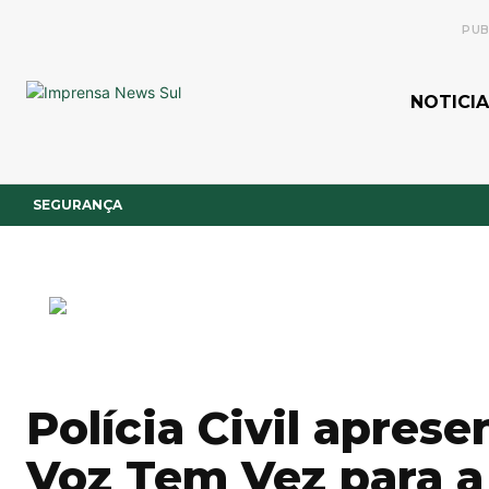
PUB
NOTICIA
SEGURANÇA
Polícia Civil apre
Voz Tem Vez para a