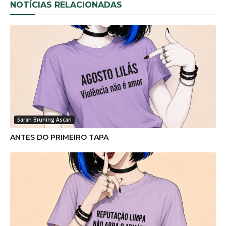
NOTÍCIAS RELACIONADAS
Sarah Bruning Ascari
ANTES DO PRIMEIRO TAPA