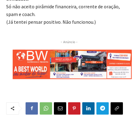
Só não aceito pirâmide financeira, corrente de oração,
spam e coach.
(Já tentei pensar positivo. Não funcionou.)
- Anúncio -