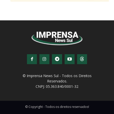
© Imprensa News Sul - Todos os Direitos
Reservados.
CNPJ: 05.363.840/0001-32
© Copyright - Todos os direitos reservados!