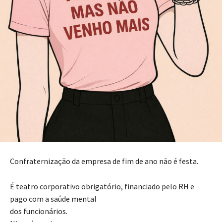
Confraternização da empresa de fim de ano não é festa.
É teatro corporativo obrigatório, financiado pelo RH e
pago com a saúde mental
dos funcionários.