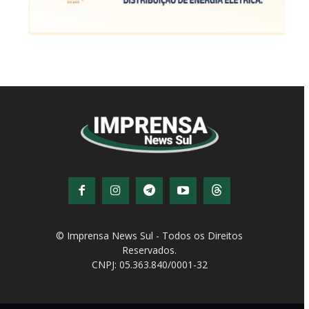
© Imprensa News Sul - Todos os Direitos
Reservados.
CNPJ: 05.363.840/0001-32