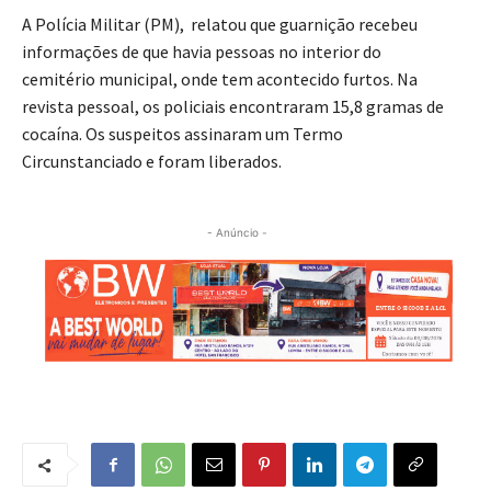
A Polícia Militar (PM), relatou que guarnição recebeu
informações de que havia pessoas no interior do
cemitério municipal, onde tem acontecido furtos. Na
revista pessoal, os policiais encontraram 15,8 gramas de
cocaína. Os suspeitos assinaram um Termo
Circunstanciado e foram liberados.
- Anúncio -