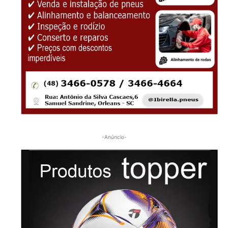
-Anúncio-