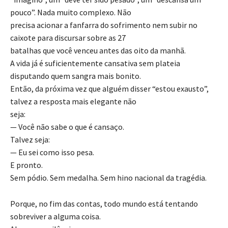
pouco”. Nada muito complexo. Não
precisa acionar a fanfarra do sofrimento nem subir no
caixote para discursar sobre as 27
batalhas que você venceu antes das oito da manhã.
A vida já é suficientemente cansativa sem plateia
disputando quem sangra mais bonito.
Então, da próxima vez que alguém disser “estou exausto”,
talvez a resposta mais elegante não
seja:
— Você não sabe o que é cansaço.
Talvez seja:
— Eu sei como isso pesa.
E pronto.
Sem pódio. Sem medalha. Sem hino nacional da tragédia.
Porque, no fim das contas, todo mundo está tentando
sobreviver a alguma coisa.