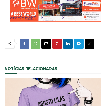
NOTÍCIAS RELACIONADAS