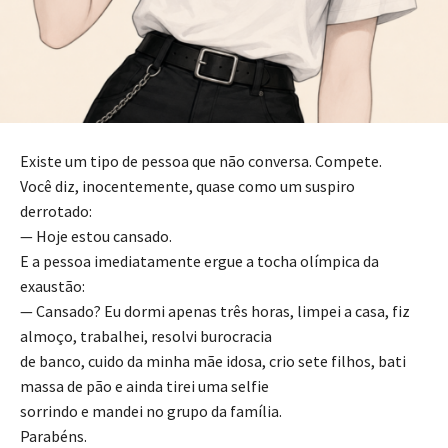
Existe um tipo de pessoa que não conversa. Compete.
Você diz, inocentemente, quase como um suspiro
derrotado:
— Hoje estou cansado.
E a pessoa imediatamente ergue a tocha olímpica da
exaustão:
— Cansado? Eu dormi apenas três horas, limpei a casa, fiz
almoço, trabalhei, resolvi burocracia
de banco, cuido da minha mãe idosa, crio sete filhos, bati
massa de pão e ainda tirei uma selfie
sorrindo e mandei no grupo da família.
Parabéns.