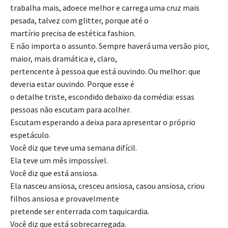
trabalha mais, adoece melhor e carrega uma cruz mais
pesada, talvez com glitter, porque até o
martírio precisa de estética fashion.
E não importa o assunto. Sempre haverá uma versão pior,
maior, mais dramática e, claro,
pertencente à pessoa que está ouvindo. Ou melhor: que
deveria estar ouvindo. Porque esse é
o detalhe triste, escondido debaixo da comédia: essas
pessoas não escutam para acolher.
Escutam esperando a deixa para apresentar o próprio
espetáculo.
Você diz que teve uma semana difícil.
Ela teve um mês impossível.
Você diz que está ansiosa.
Ela nasceu ansiosa, cresceu ansiosa, casou ansiosa, criou
filhos ansiosa e provavelmente
pretende ser enterrada com taquicardia.
Você diz que está sobrecarregada.