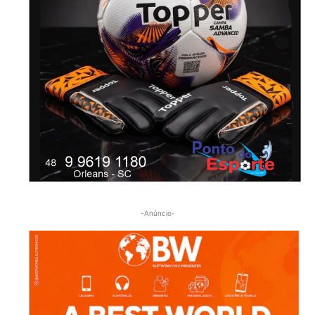
-Anúncio-