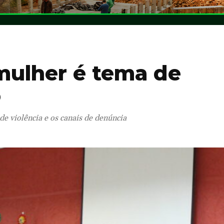
 mulher é tema de
o
de violência e os canais de denúncia