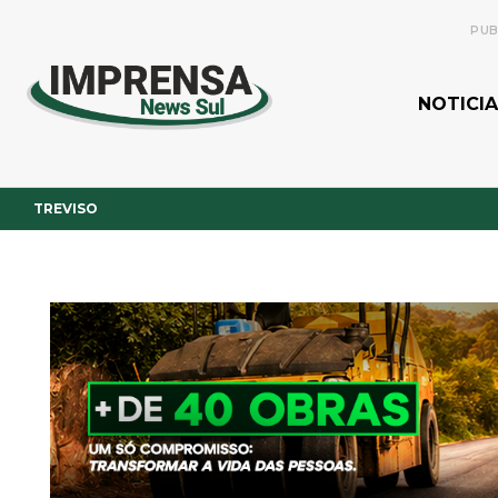
PUB
NOTICIA
TREVISO