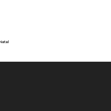
Natal