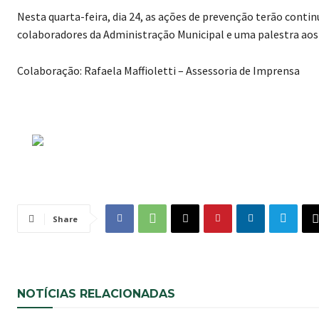
Nesta quarta-feira, dia 24, as ações de prevenção terão conti
colaboradores da Administração Municipal e uma palestra aos
Colaboração: Rafaela Maffioletti – Assessoria de Imprensa
Share
NOTÍCIAS RELACIONADAS