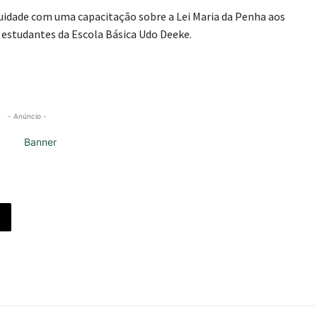
nuidade com uma capacitação sobre a Lei Maria da Penha aos
 estudantes da Escola Básica Udo Deeke.
- Anúncio -