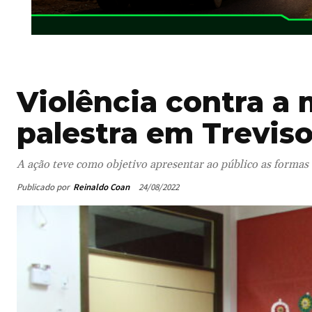
Violência contra a
palestra em Trevis
A ação teve como objetivo apresentar ao público as formas 
Publicado por
Reinaldo Coan
24/08/2022