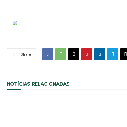
Share
NOTÍCIAS RELACIONADAS