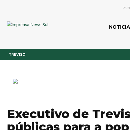
PUB
NOTICIA
TREVISO
Executivo de Trevis
públicas para a po