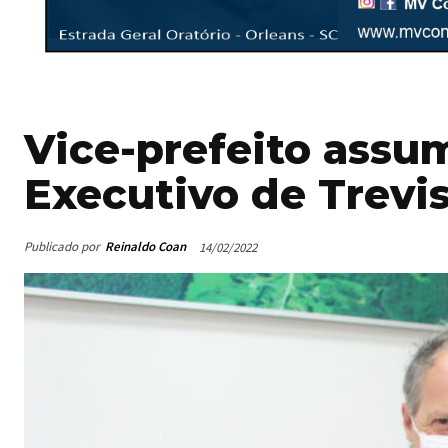
Vice-prefeito ass
Executivo de Trevi
Publicado por
Reinaldo Coan
14/02/2022