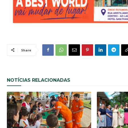
Share
NOTÍCIAS RELACIONADAS