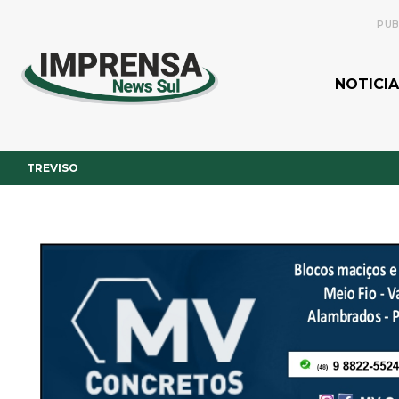
PUB
NOTICIA
TREVISO