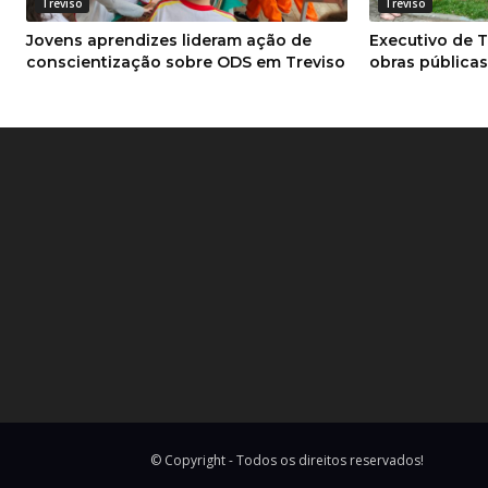
Treviso
Treviso
Jovens aprendizes lideram ação de
Executivo de T
conscientização sobre ODS em Treviso
obras pública
© Copyright - Todos os direitos reservados!