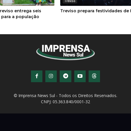
Treviso
reviso entrega seis
Treviso prepara festividades de 
s para a população
© Imprensa News Sul - Todos os Direitos Reservados.
CNPJ: 05.363.840/0001-32