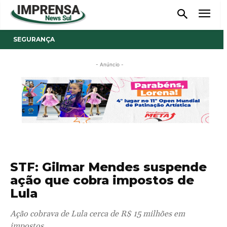
SEGURANÇA
- Anúncio -
STF: Gilmar Mendes suspende
ação que cobra impostos de
Lula
Ação cobrava de Lula cerca de R$ 15 milhões em