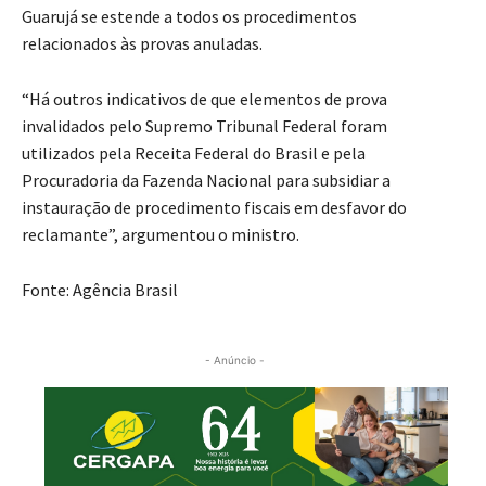
Guarujá se estende a todos os procedimentos
relacionados às provas anuladas.
“Há outros indicativos de que elementos de prova
invalidados pelo Supremo Tribunal Federal foram
utilizados pela Receita Federal do Brasil e pela
Procuradoria da Fazenda Nacional para subsidiar a
instauração de procedimento fiscais em desfavor do
reclamante”, argumentou o ministro.
Fonte: Agência Brasil
- Anúncio -