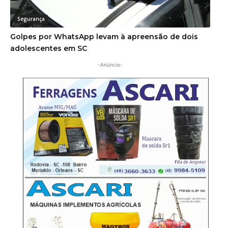
Segurança
Golpes por WhatsApp levam à apreensão de dois
adolescentes em SC
-Anúncio-