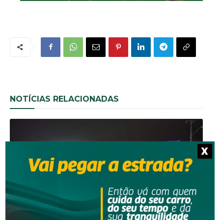
NOTÍCIAS RELACIONADAS
X
Segurança