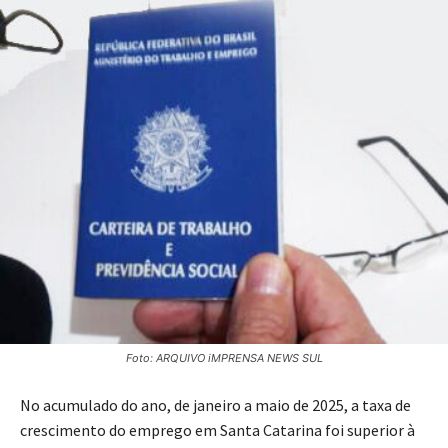
Foto: ARQUIVO iMPRENSA NEWS SUL
No acumulado do ano, de janeiro a maio de 2025, a taxa de
crescimento do emprego em Santa Catarina foi superior à