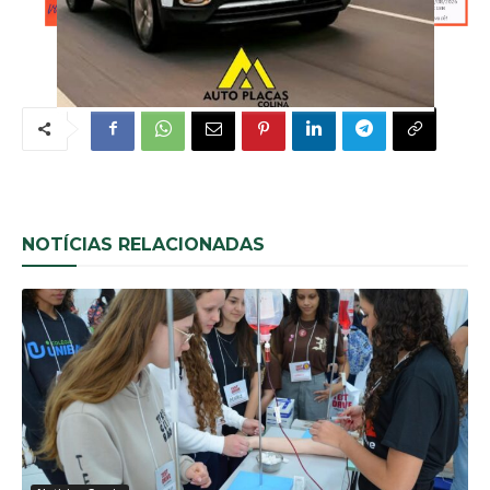
NOTÍCIAS RELACIONADAS