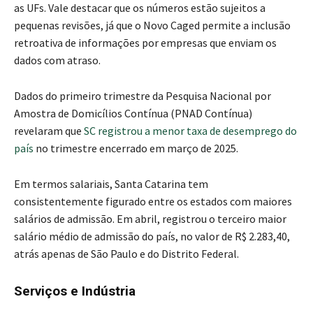
as UFs. Vale destacar que os números estão sujeitos a
pequenas revisões, já que o Novo Caged permite a inclusão
retroativa de informações por empresas que enviam os
dados com atraso.
Dados do primeiro trimestre da Pesquisa Nacional por
Amostra de Domicílios Contínua (PNAD Contínua)
revelaram que
SC registrou a menor taxa de desemprego do
país
no trimestre encerrado em março de 2025.
Em termos salariais, Santa Catarina tem
consistentemente figurado entre os estados com maiores
salários de admissão. Em abril, registrou o terceiro maior
salário médio de admissão do país, no valor de R$ 2.283,40,
atrás apenas de São Paulo e do Distrito Federal.
Serviços e Indústria