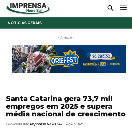
NOTICIAS GERAIS
- Anúncio -
Santa Catarina gera 73,7 mil
empregos em 2025 e supera
média nacional de crescimento
02/07/2025
Publicado por
Imprensa News Sul