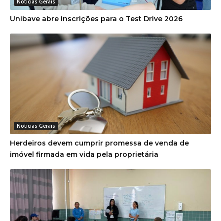
Noticias Gerais
Unibave abre inscrições para o Test Drive 2026
Noticias Gerais
Herdeiros devem cumprir promessa de venda de
imóvel firmada em vida pela proprietária