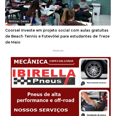
Noticias Gerais
Coorsel investe em projeto social com aulas gratuitas
de Beach Tennis e Futevôlei para estudantes de Treze
de Maio
-Anúncio-