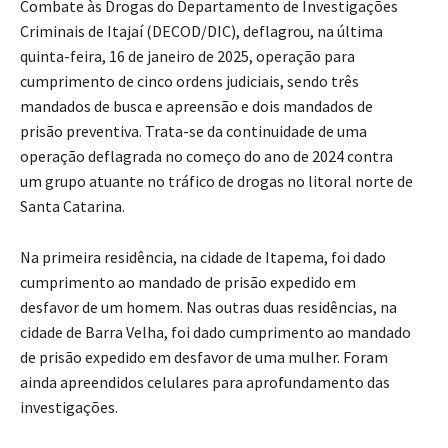
Combate às Drogas do Departamento de Investigações
Criminais de Itajaí (DECOD/DIC), deflagrou, na última
quinta-feira, 16 de janeiro de 2025, operação para
cumprimento de cinco ordens judiciais, sendo três
mandados de busca e apreensão e dois mandados de
prisão preventiva. Trata-se da continuidade de uma
operação deflagrada no começo do ano de 2024 contra
um grupo atuante no tráfico de drogas no litoral norte de
Santa Catarina.
Na primeira residência, na cidade de Itapema, foi dado
cumprimento ao mandado de prisão expedido em
desfavor de um homem. Nas outras duas residências, na
cidade de Barra Velha, foi dado cumprimento ao mandado
de prisão expedido em desfavor de uma mulher. Foram
ainda apreendidos celulares para aprofundamento das
investigações.