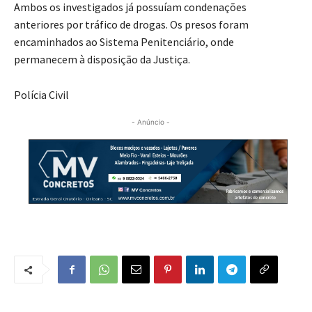
Ambos os investigados já possuíam condenações
anteriores por tráfico de drogas. Os presos foram
encaminhados ao Sistema Penitenciário, onde
permanecem à disposição da Justiça.
Polícia Civil
- Anúncio -