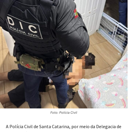
Foto: Polícia Civil
A Polícia Civil de Santa Catarina, por meio da Delegacia de