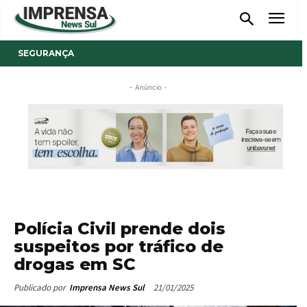
SEGURANÇA
- Anúncio -
Polícia Civil prende dois
suspeitos por tráfico de
drogas em SC
21/01/2025
Publicado por
Imprensa News Sul