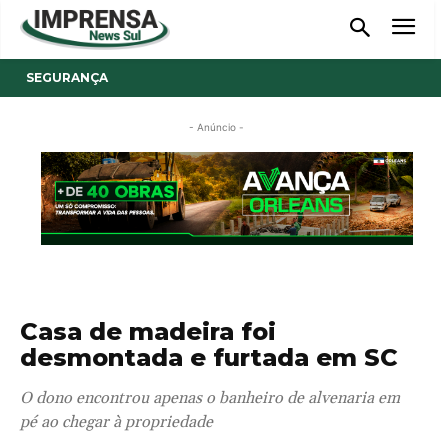
SEGURANÇA
- Anúncio -
Casa de madeira foi
desmontada e furtada em SC
O dono encontrou apenas o banheiro de alvenaria em
pé ao chegar à propriedade