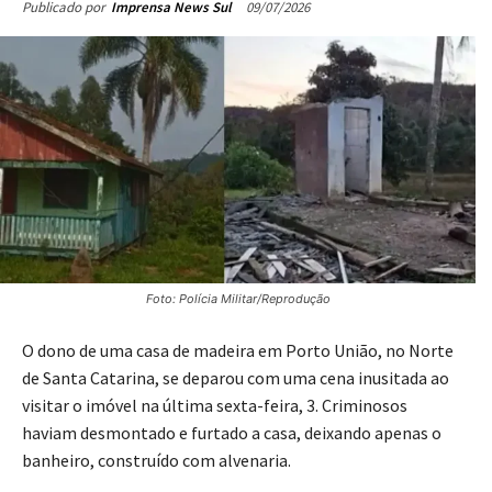
09/07/2026
Publicado por
Imprensa News Sul
Foto: Polícia Militar/Reprodução
O dono de uma casa de madeira em Porto União, no Norte
de Santa Catarina, se deparou com uma cena inusitada ao
visitar o imóvel na última sexta-feira, 3. Criminosos
haviam desmontado e furtado a casa, deixando apenas o
banheiro, construído com alvenaria.