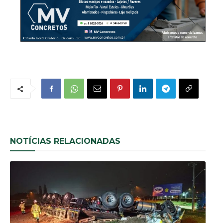
NOTÍCIAS RELACIONADAS