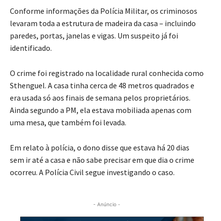
Conforme informações da Polícia Militar, os criminosos
levaram toda a estrutura de madeira da casa – incluindo
paredes, portas, janelas e vigas. Um suspeito já foi
identificado.
O crime foi registrado na localidade rural conhecida como
Sthenguel. A casa tinha cerca de 48 metros quadrados e
era usada só aos finais de semana pelos proprietários.
Ainda segundo a PM, ela estava mobiliada apenas com
uma mesa, que também foi levada.
Em relato à polícia, o dono disse que estava há 20 dias
sem ir até a casa e não sabe precisar em que dia o crime
ocorreu. A Polícia Civil segue investigando o caso.
- Anúncio -