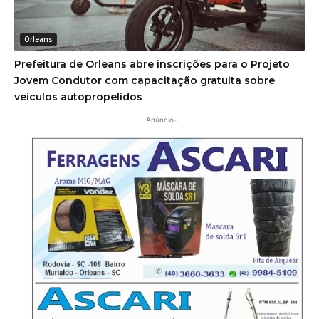
Orleans
Prefeitura de Orleans abre inscrições para o Projeto
Jovem Condutor com capacitação gratuita sobre
veículos autopropelidos
-Anúncio-