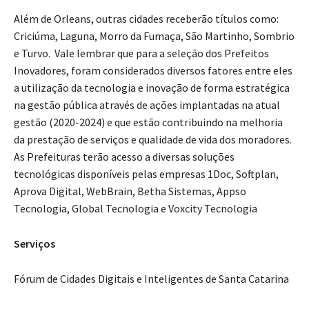
Além de Orleans, outras cidades receberão títulos como:
Criciúma, Laguna, Morro da Fumaça, São Martinho, Sombrio
e Turvo. Vale lembrar que para a seleção dos Prefeitos
Inovadores, foram considerados diversos fatores entre eles
a utilização da tecnologia e inovação de forma estratégica
na gestão pública através de ações implantadas na atual
gestão (2020-2024) e que estão contribuindo na melhoria
da prestação de serviços e qualidade de vida dos moradores.
As Prefeituras terão acesso a diversas soluções
tecnológicas disponíveis pelas empresas 1Doc, Softplan,
Aprova Digital, WebBrain, Betha Sistemas, Appso
Tecnologia, Global Tecnologia e Voxcity Tecnologia
Serviços
Fórum de Cidades Digitais e Inteligentes de Santa Catarina