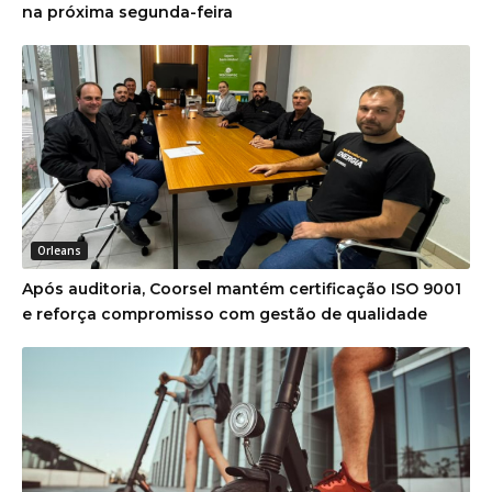
na próxima segunda-feira
Orleans
Após auditoria, Coorsel mantém certificação ISO 9001
e reforça compromisso com gestão de qualidade