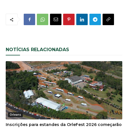
NOTÍCIAS RELACIONADAS
Orleans
Inscrições para estandes da OrleFest 2026 começarão