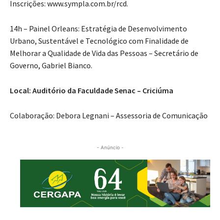
Inscrições: www.sympla.com.br/rcd.
14h – Painel Orleans: Estratégia de Desenvolvimento
Urbano, Sustentável e Tecnológico com Finalidade de
Melhorar a Qualidade de Vida das Pessoas – Secretário de
Governo, Gabriel Bianco.
Local: Auditório da Faculdade Senac – Criciúma
Colaboração: Debora Legnani – Assessoria de Comunicação
- Anúncio -