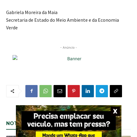
Gabriela Moreira da Maia
Secretaria de Estado do Meio Ambiente e da Economia
Verde
- Anúncio -
NOTÍCIAS RELACIONADAS