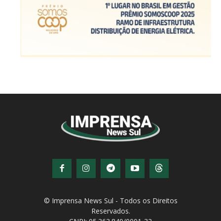
© Imprensa News Sul - Todos os Direitos
Reservados.