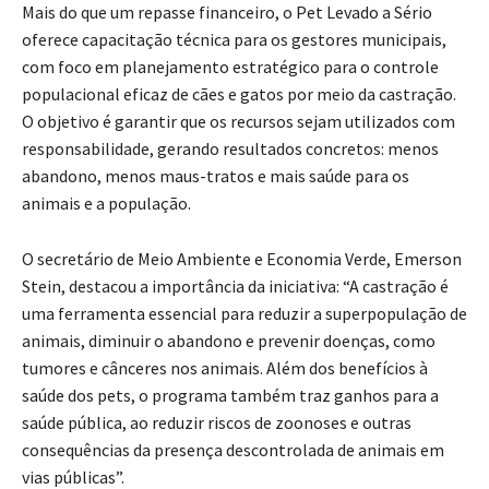
Mais do que um repasse financeiro, o Pet Levado a Sério
oferece capacitação técnica para os gestores municipais,
com foco em planejamento estratégico para o controle
populacional eficaz de cães e gatos por meio da castração.
O objetivo é garantir que os recursos sejam utilizados com
responsabilidade, gerando resultados concretos: menos
abandono, menos maus-tratos e mais saúde para os
animais e a população.
O secretário de Meio Ambiente e Economia Verde, Emerson
Stein, destacou a importância da iniciativa: “A castração é
uma ferramenta essencial para reduzir a superpopulação de
animais, diminuir o abandono e prevenir doenças, como
tumores e cânceres nos animais. Além dos benefícios à
saúde dos pets, o programa também traz ganhos para a
saúde pública, ao reduzir riscos de zoonoses e outras
consequências da presença descontrolada de animais em
vias públicas”.