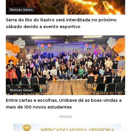
Noticias Gerais
Serra do Rio do Rastro será interditada no próximo
sábado devido a evento esportivo
Noticias Gerais
Entre cartas e escolhas, Unibave dá as boas-vindas a
mais de 100 novos estudantes
-Anúncio-