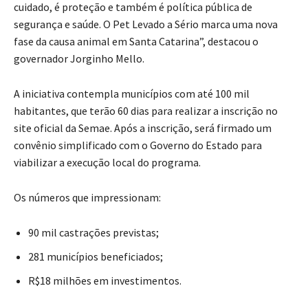
cuidado, é proteção e também é política pública de
segurança e saúde. O Pet Levado a Sério marca uma nova
fase da causa animal em Santa Catarina”, destacou o
governador Jorginho Mello.
A iniciativa contempla municípios com até 100 mil
habitantes, que terão 60 dias para realizar a inscrição no
site oficial da Semae. Após a inscrição, será firmado um
convênio simplificado com o Governo do Estado para
viabilizar a execução local do programa.
Os números que impressionam:
90 mil castrações previstas;
281 municípios beneficiados;
R$18 milhões em investimentos.