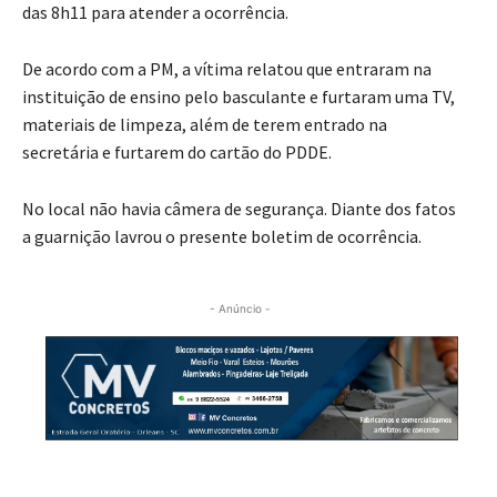
das 8h11 para atender a ocorrência.
De acordo com a PM, a vítima relatou que entraram na
instituição de ensino pelo basculante e furtaram uma TV,
materiais de limpeza, além de terem entrado na
secretária e furtarem do cartão do PDDE.
No local não havia câmera de segurança. Diante dos fatos
a guarnição lavrou o presente boletim de ocorrência.
- Anúncio -