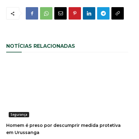
NOTÍCIAS RELACIONADAS
Segurança
Homem é preso por descumprir medida protetiva
em Urussanga