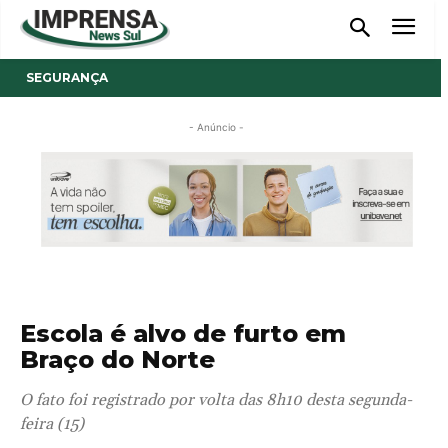
SEGURANÇA
- Anúncio -
Escola é alvo de furto em
Braço do Norte
O fato foi registrado por volta das 8h10 desta segunda-
feira (15)