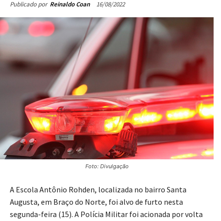
16/08/2022
Publicado por
Reinaldo Coan
Foto: Divulgação
A Escola Antônio Rohden, localizada no bairro Santa
Augusta, em Braço do Norte, foi alvo de furto nesta
segunda-feira (15). A Polícia Militar foi acionada por volta