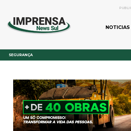
PUBLI
NOTICIAS
SEGURANÇA