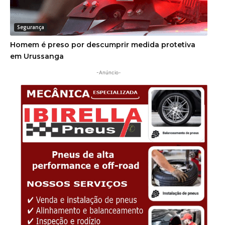
Segurança
Homem é preso por descumprir medida protetiva
em Urussanga
-Anúncio-