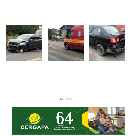
- Anúncio -