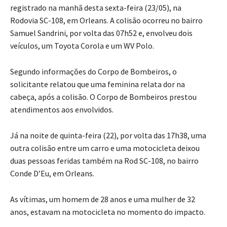
registrado na manhã desta sexta-feira (23/05), na
Rodovia SC-108, em Orleans. A colisão ocorreu no bairro
Samuel Sandrini, por volta das 07h52 e, envolveu dois
veículos, um Toyota Corola e um WV Polo.
Segundo informações do Corpo de Bombeiros, o
solicitante relatou que uma feminina relata dor na
cabeça, após a colisão. O Corpo de Bombeiros prestou
atendimentos aos envolvidos.
Já na noite de quinta-feira (22), por volta das 17h38, uma
outra colisão entre um carro e uma motocicleta deixou
duas pessoas feridas também na Rod SC-108, no bairro
Conde D’Eu, em Orleans.
As vítimas, um homem de 28 anos e uma mulher de 32
anos, estavam na motocicleta no momento do impacto.