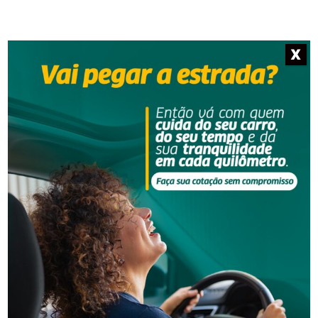
X
NOTÍCIAS RELACIONADAS
Segurança