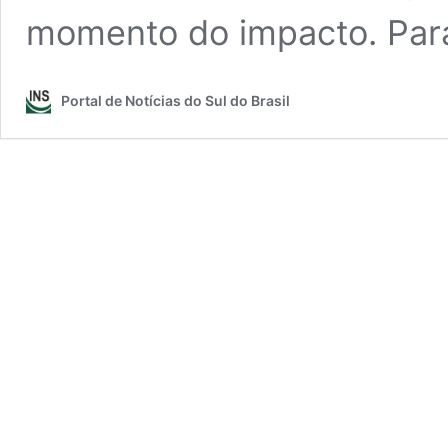
momento do impacto. Par
Portal de Notícias do Sul do Brasil