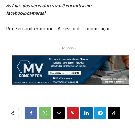
As falas dos vereadores você encontra em
facebook/camarasl.
Por: Fernando Sombrio – Assessor de Comunicação
- Anúncio -