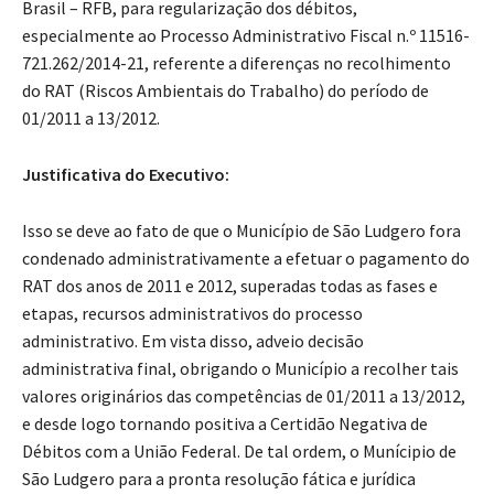
Brasil – RFB, para regularização dos débitos,
especialmente ao Processo Administrativo Fiscal n.º 11516-
721.262/2014-21, referente a diferenças no recolhimento
do RAT (Riscos Ambientais do Trabalho) do período de
01/2011 a 13/2012.
Justificativa do Executivo:
Isso se deve ao fato de que o Município de São Ludgero fora
condenado administrativamente a efetuar o pagamento do
RAT dos anos de 2011 e 2012, superadas todas as fases e
etapas, recursos administrativos do processo
administrativo. Em vista disso, adveio decisão
administrativa final, obrigando o Município a recolher tais
valores originários das competências de 01/2011 a 13/2012,
e desde logo tornando positiva a Certidão Negativa de
Débitos com a União Federal. De tal ordem, o Munícipio de
São Ludgero para a pronta resolução fática e jurídica