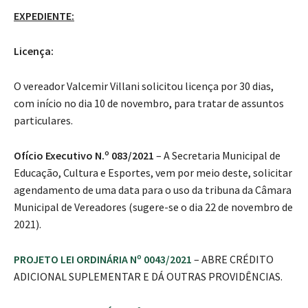
EXPEDIENTE:
Licença:
O vereador Valcemir Villani solicitou licença por 30 dias,
com início no dia 10 de novembro, para tratar de assuntos
particulares.
Ofício Executivo N.º 083/2021
– A Secretaria Municipal de
Educação, Cultura e Esportes, vem por meio deste, solicitar
agendamento de uma data para o uso da tribuna da Câmara
Municipal de Vereadores (sugere-se o dia 22 de novembro de
2021).
PROJETO LEI ORDINÁRIA Nº 0043/2021
– ABRE CRÉDITO
ADICIONAL SUPLEMENTAR E DÁ OUTRAS PROVIDÊNCIAS.