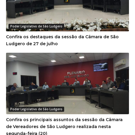
Poder Legislativo de São Ludgero
Confira os destaques da sessão da Câmara de São
Ludgero de 27 de julho
Poder Legislativo de São Ludgero
Confira os principais assuntos da sessão da Câmara
de Vereadores de São Ludgero realizada nesta
segunda-feira (20)