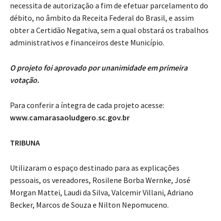
necessita de autorização a fim de efetuar parcelamento do
débito, no âmbito da Receita Federal do Brasil, e assim
obter a Certidão Negativa, sem a qual obstará os trabalhos
administrativos e financeiros deste Município.
O projeto foi aprovado por unanimidade em primeira
votação.
Para conferir a íntegra de cada projeto acesse:
www.camarasaoludgero.sc.gov.br
TRIBUNA
Utilizaram o espaço destinado para as explicações
pessoais, os vereadores, Rosilene Borba Wernke, José
Morgan Mattei, Laudi da Silva, Valcemir Villani, Adriano
Becker, Marcos de Souza e Nilton Nepomuceno.