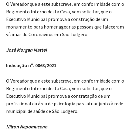
O Vereador que a este subscreve, em conformidade com o
Regimento Interno desta Casa, vem solicitar, que o
Executivo Municipal promova a construção de um
monumento para homenagear as pessoas que faleceram
vítimas do Coronavírus em São Ludgero.
José Morgan Mattei
Indicação nº. 0063/2021
O Vereador que a este subscreve, em conformidade com o
Regimento Interno desta Casa, vem solicitar, que o
Executivo Municipal promova a contratação de um
profissional da área de psicologia para atuar junto à rede
municipal de saúde de São Ludgero.
Nilton Nepomuceno