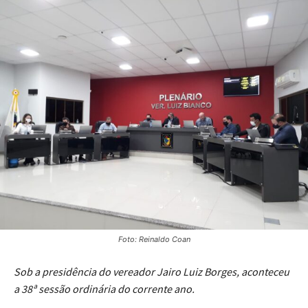
Foto: Reinaldo Coan
Sob a presidência do vereador Jairo Luiz Borges, aconteceu
a 38ª sessão ordinária do corrente ano.