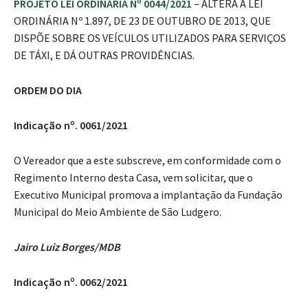
PROJETO LEI ORDINÁRIA Nº 0044/2021
– ALTERA A LEI
ORDINÁRIA Nº 1.897, DE 23 DE OUTUBRO DE 2013, QUE
DISPÕE SOBRE OS VEÍCULOS UTILIZADOS PARA SERVIÇOS
DE TÁXI, E DÁ OUTRAS PROVIDÊNCIAS.
ORDEM DO DIA
Indicação nº. 0061/2021
O Vereador que a este subscreve, em conformidade com o
Regimento Interno desta Casa, vem solicitar, que o
Executivo Municipal promova a implantação da Fundação
Municipal do Meio Ambiente de São Ludgero.
Jairo Luiz Borges/MDB
Indicação nº. 0062/2021