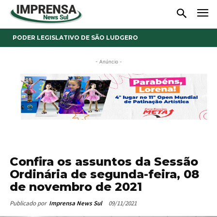
PODER LEGISLATIVO DE SÃO LUDGERO
- Anúncio -
Confira os assuntos da Sessão
Ordinária de segunda-feira, 08
de novembro de 2021
09/11/2021
Publicado por
Imprensa News Sul