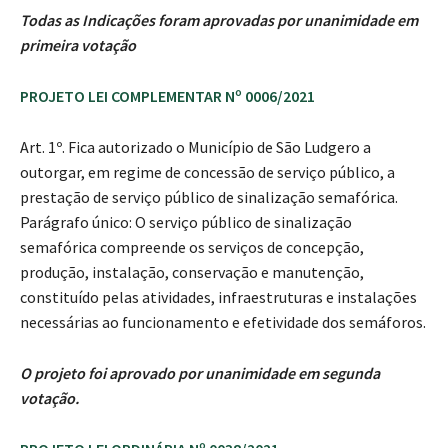
Todas as Indicações foram aprovadas por unanimidade em
primeira votação
PROJETO LEI COMPLEMENTAR Nº 0006/2021
Art. 1º. Fica autorizado o Município de São Ludgero a
outorgar, em regime de concessão de serviço público, a
prestação de serviço público de sinalização semafórica.
Parágrafo único: O serviço público de sinalização
semafórica compreende os serviços de concepção,
produção, instalação, conservação e manutenção,
constituído pelas atividades, infraestruturas e instalações
necessárias ao funcionamento e efetividade dos semáforos.
O projeto foi aprovado por unanimidade em segunda
votação.