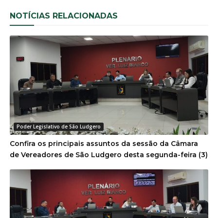
NOTÍCIAS RELACIONADAS
Poder Legislativo de São Ludgero
Confira os principais assuntos da sessão da Câmara
de Vereadores de São Ludgero desta segunda-feira (3)