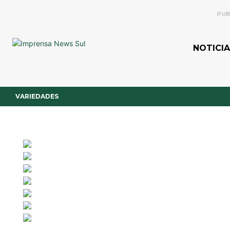
PUB
NOTICIA
VARIEDADES