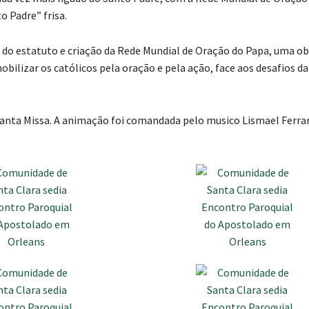
o Padre” frisa.
o do estatuto e criação da Rede Mundial de Oração do Papa, uma o
obilizar os católicos pela oração e pela ação, face aos desafios da
Santa Missa. A animação foi comandada pelo musico Lismael Ferrar