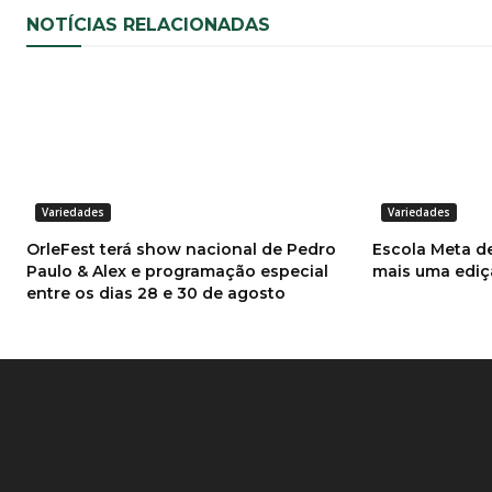
NOTÍCIAS RELACIONADAS
Variedades
Variedades
OrleFest terá show nacional de Pedro
Escola Meta de
Paulo & Alex e programação especial
mais uma ediç
entre os dias 28 e 30 de agosto