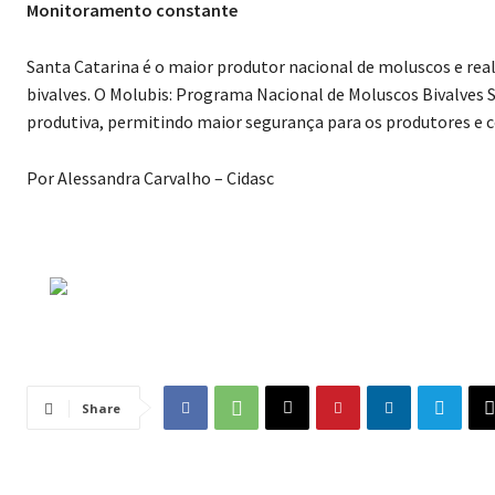
Monitoramento constante
Santa Catarina é o maior produtor nacional de moluscos e re
bivalves. O Molubis: Programa Nacional de Moluscos Bivalves 
produtiva, permitindo maior segurança para os produtores e 
Por Alessandra Carvalho – Cidasc
Share