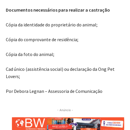
Documentos necessários para realizar a castração
Cópia da identidade do proprietário do animal;
Cópia do comprovante de residência;
Cópia da foto do animal;
Cad único (assistência social) ou declaração da Ong Pet
Lovers;
Por Debora Legnan – Assessoria de Comunicação
- Anúncio -