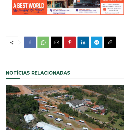
NOTÍCIAS RELACIONADAS