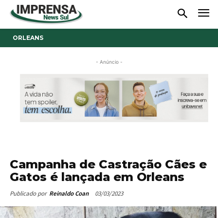
ORLEANS
- Anúncio -
Campanha de Castração Cães e
Gatos é lançada em Orleans
03/03/2023
Publicado por
Reinaldo Coan