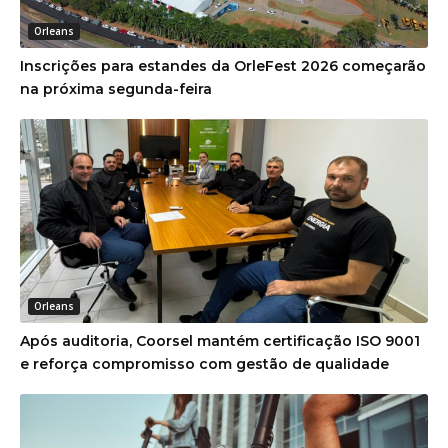
Orleans
Inscrições para estandes da OrleFest 2026 começarão
na próxima segunda-feira
Orleans
Após auditoria, Coorsel mantém certificação ISO 9001
e reforça compromisso com gestão de qualidade