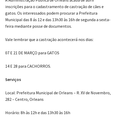
inscrições para o cadastramento de castração de cães e
gatos. Os interessados podem procurar a Prefeitura
Municipal das 8 ás 12 e das 13h30 às 16h de segunda a sexta-
feira mediante posse de documentos.
Vale lembrar que a castração acontecerá nos dias:
07 E 21 DE MARÇO para GATOS
14 E 28 para CACHORROS.
Serviços
Local: Prefeitura Municipal de Orleans – R. XV de Novembro,
282 – Centro, Orleans
Horário: 8h às 12h e das 13h30 às 16h