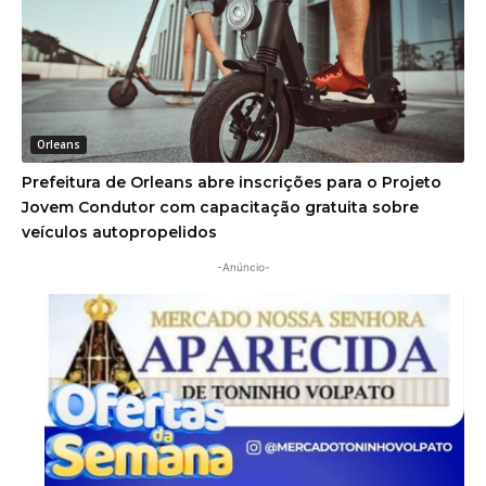
Orleans
Prefeitura de Orleans abre inscrições para o Projeto
Jovem Condutor com capacitação gratuita sobre
veículos autopropelidos
-Anúncio-