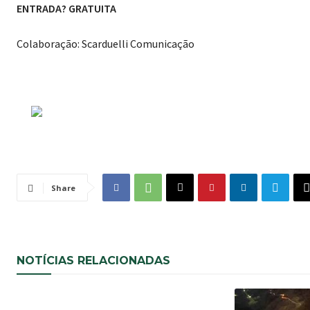
ENTRADA? GRATUITA
Colaboração: Scarduelli Comunicação
Share
NOTÍCIAS RELACIONADAS