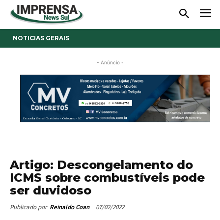
NOTICIAS GERAIS
- Anúncio -
Artigo: Descongelamento do
ICMS sobre combustíveis pode
ser duvidoso
07/02/2022
Publicado por
Reinaldo Coan