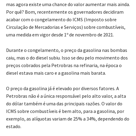
mas agora existe uma chance do valor aumentar mais ainda.
Por quê? Bom, recentemente os governadores decidiram
acabar com o congelamento do ICMS (Imposto sobre
Circulação de Mercadorias e Serviços) sobre combustíveis,
uma medida em vigor desde 1º de novembro de 2021.
Durante o congelamento, o preço da gasolina nas bombas
caiu, mas o do diesel subiu. Isso se deu pelo movimento dos
preços cobrados pela Petrobras na refinaria, na época o
diesel estava mais caro e a gasolina mais barata.
O preço da gasolina já é elevado por diversos fatores. A
Petrobras não é a única responsável pelo alto valor, a alta
do dólar também é uma das principais razões. O valor do
ICMS sobre combustíveis é bem alto, para a gasolina, por
exemplo, as alíquotas variam de 25% a 34%, dependendo do
estado.