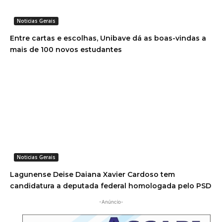
Noticias Gerais
Entre cartas e escolhas, Unibave dá as boas-vindas a
mais de 100 novos estudantes
Noticias Gerais
Lagunense Deise Daiana Xavier Cardoso tem
candidatura a deputada federal homologada pelo PSD
-Anúncio-