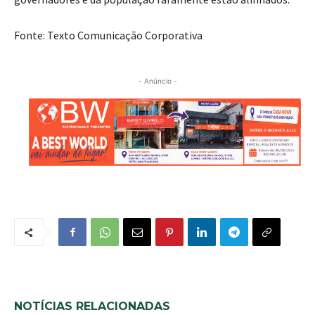
Fonte: Texto Comunicação Corporativa
- Anúncio -
NOTÍCIAS RELACIONADAS