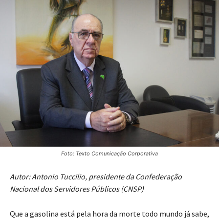
Foto: Texto Comunicação Corporativa
Autor: Antonio Tuccilio, presidente da Confederação
Nacional dos Servidores Públicos (CNSP)
Que a gasolina está pela hora da morte todo mundo já sabe,