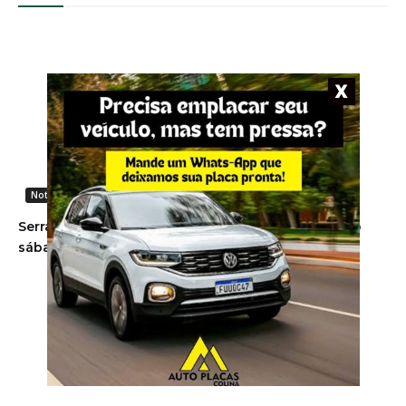
Noticias Gerais
Serra do Rio do Rastro será interditada no próximo
sábado devido a evento esportivo