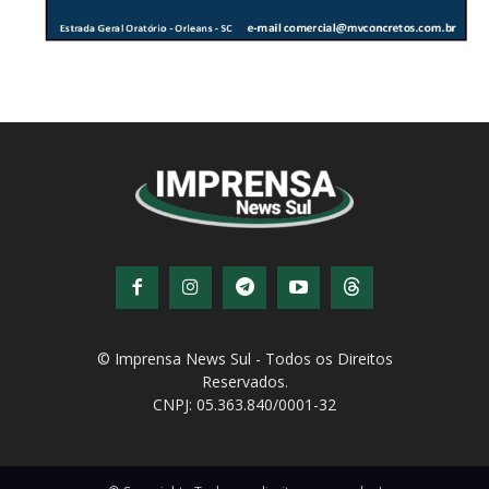
© Imprensa News Sul - Todos os Direitos