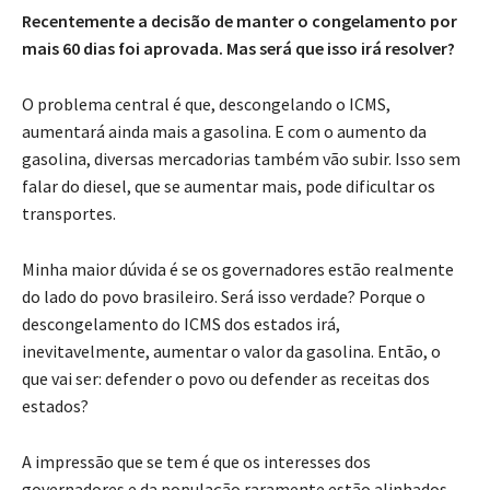
Recentemente a decisão de manter o congelamento por
mais 60 dias foi aprovada. Mas será que isso irá resolver?
O problema central é que, descongelando o ICMS,
aumentará ainda mais a gasolina. E com o aumento da
gasolina, diversas mercadorias também vão subir. Isso sem
falar do diesel, que se aumentar mais, pode dificultar os
transportes.
Minha maior dúvida é se os governadores estão realmente
do lado do povo brasileiro. Será isso verdade? Porque o
descongelamento do ICMS dos estados irá,
inevitavelmente, aumentar o valor da gasolina. Então, o
que vai ser: defender o povo ou defender as receitas dos
estados?
A impressão que se tem é que os interesses dos
governadores e da população raramente estão alinhados.