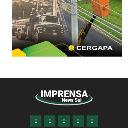
© Imprensa News Sul - Todos os Direitos