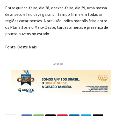
regiões catarinenses. A previsão indica manhãs frias entre
os Planaltos e o Meio-Oeste, tardes amenas e presença de
poucas nuvens no estado.
Fonte: Oeste Mais
- Anúncio -