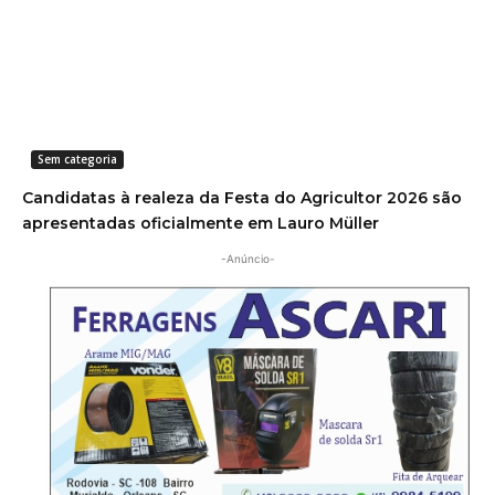
Sem categoria
Candidatas à realeza da Festa do Agricultor 2026 são
apresentadas oficialmente em Lauro Müller
-Anúncio-