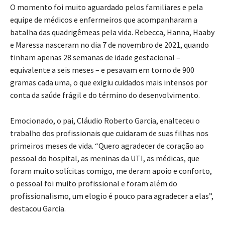
O momento foi muito aguardado pelos familiares e pela
equipe de médicos e enfermeiros que acompanharam a
batalha das quadrigêmeas pela vida. Rebecca, Hanna, Haaby
e Maressa nasceram no dia 7 de novembro de 2021, quando
tinham apenas 28 semanas de idade gestacional –
equivalente a seis meses – e pesavam em torno de 900
gramas cada uma, o que exigiu cuidados mais intensos por
conta da saúde frágil e do término do desenvolvimento.
Emocionado, o pai, Cláudio Roberto Garcia, enalteceu o
trabalho dos profissionais que cuidaram de suas filhas nos
primeiros meses de vida. “Quero agradecer de coração ao
pessoal do hospital, as meninas da UTI, as médicas, que
foram muito solícitas comigo, me deram apoio e conforto,
o pessoal foi muito profissional e foram além do
profissionalismo, um elogio é pouco para agradecer a elas”,
destacou Garcia.