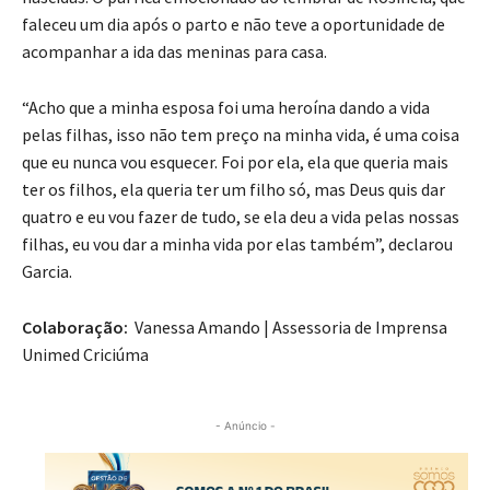
faleceu um dia após o parto e não teve a oportunidade de
acompanhar a ida das meninas para casa.
“Acho que a minha esposa foi uma heroína dando a vida
pelas filhas, isso não tem preço na minha vida, é uma coisa
que eu nunca vou esquecer. Foi por ela, ela que queria mais
ter os filhos, ela queria ter um filho só, mas Deus quis dar
quatro e eu vou fazer de tudo, se ela deu a vida pelas nossas
filhas, eu vou dar a minha vida por elas também”, declarou
Garcia.
Colaboração:
Vanessa Amando | Assessoria de Imprensa
Unimed Criciúma
- Anúncio -