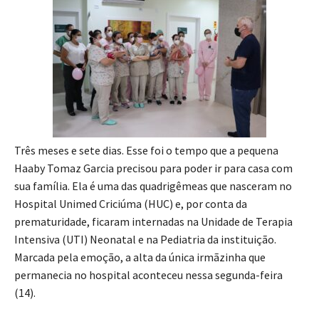
Três meses e sete dias. Esse foi o tempo que a pequena
Haaby Tomaz Garcia precisou para poder ir para casa com
sua família. Ela é uma das quadrigêmeas que nasceram no
Hospital Unimed Criciúma (HUC) e, por conta da
prematuridade, ficaram internadas na Unidade de Terapia
Intensiva (UTI) Neonatal e na Pediatria da instituição.
Marcada pela emoção, a alta da única irmãzinha que
permanecia no hospital aconteceu nessa segunda-feira
(14).