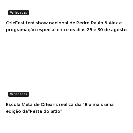
Variedades
OrleFest terá show nacional de Pedro Paulo & Alex e
programação especial entre os dias 28 e 30 de agosto
Variedades
Escola Meta de Orleans realiza dia 18 a mais uma
edição da”Festa do Sítio”