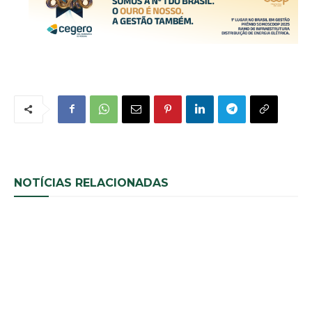
NOTÍCIAS RELACIONADAS