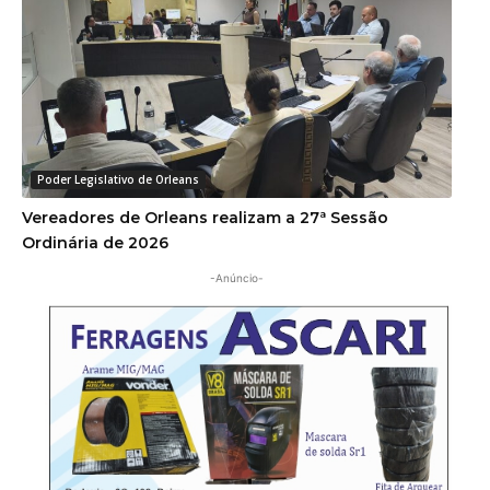
Poder Legislativo de Orleans
Vereadores de Orleans realizam a 27ª Sessão
Ordinária de 2026
-Anúncio-