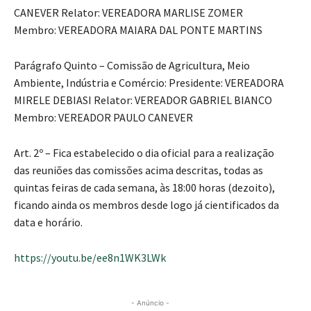
CANEVER Relator: VEREADORA MARLISE ZOMER
Membro: VEREADORA MAIARA DAL PONTE MARTINS
Parágrafo Quinto – Comissão de Agricultura, Meio
Ambiente, Indústria e Comércio: Presidente: VEREADORA
MIRELE DEBIASI Relator: VEREADOR GABRIEL BIANCO
Membro: VEREADOR PAULO CANEVER
Art. 2º – Fica estabelecido o dia oficial para a realização
das reuniões das comissões acima descritas, todas as
quintas feiras de cada semana, às 18:00 horas (dezoito),
ficando ainda os membros desde logo já cientificados da
data e horário.
https://youtu.be/ee8n1WK3LWk
- Anúncio -