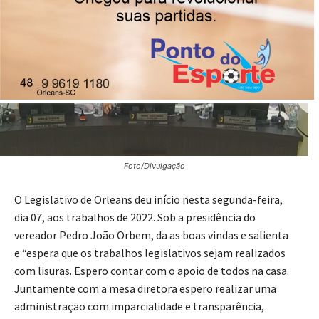
Foto/Divulgação
O Legislativo de Orleans deu início nesta segunda-feira,
dia 07, aos trabalhos de 2022. Sob a presidência do
vereador Pedro João Orbem, da as boas vindas e salienta
e “espera que os trabalhos legislativos sejam realizados
com lisuras. Espero contar com o apoio de todos na casa.
Juntamente com a mesa diretora espero realizar uma
administração com imparcialidade e transparência,