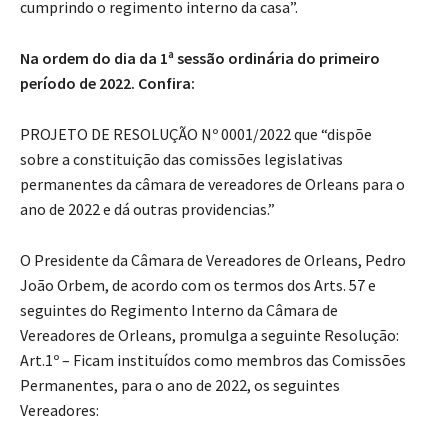
cumprindo o regimento interno da casa”.
Na ordem do dia da 1ª sessão ordinária do primeiro
período de 2022. Confira:
PROJETO DE RESOLUÇÃO Nº 0001/2022 que “dispõe
sobre a constituição das comissões legislativas
permanentes da câmara de vereadores de Orleans para o
ano de 2022 e dá outras providencias.”
O Presidente da Câmara de Vereadores de Orleans, Pedro
João Orbem, de acordo com os termos dos Arts. 57 e
seguintes do Regimento Interno da Câmara de
Vereadores de Orleans, promulga a seguinte Resolução:
Art.1º – Ficam instituídos como membros das Comissões
Permanentes, para o ano de 2022, os seguintes
Vereadores: