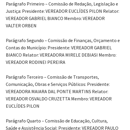
Parágrafo Primeiro – Comissão de Redação, Legislação e
Justiça: Presidente: VEREADOR EUCLÍDES PILON Relator:
VEREADOR GABRIEL BIANCO Membro: VEREADOR
VALTER ORBEN
Parágrafo Segundo – Comissão de Finanças, Orçamento e
Contas do Município: Presidente: VEREADOR GABRIEL
BIANCO Relator: VEREADORA MIRELE DEBIASI Membro:
VEREADOR RODINEI PEREIRA
Parágrafo Terceiro – Comissão de Transportes,
Comunicação, Obras e Serviços Públicos: Presidente:
VEREADORA MAIARA DAL PONTE MARTINS Relator:
VEREADOR OSVALDO CRUZETTA Membro: VEREADOR
EUCLÍDES PILON
Parágrafo Quarto – Comissão de Educação, Cultura,
Saúde e Assistência Social: Presidente: VEREADOR PAULO