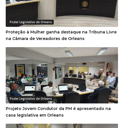
Poder Legislativo de Orleans
Proteção à Mulher ganha destaque na Tribuna Livre
na Câmara de Vereadores de Orleans
Poder Legislativo de Orleans
Projeto Jovem Condutor da PM é apresentado na
casa legislativa em Orleans