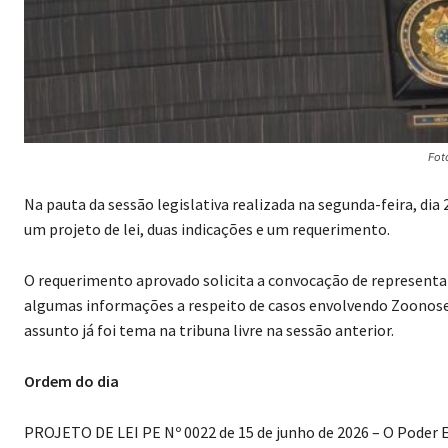
Fot
Na pauta da sessão legislativa realizada na segunda-feira, di
um projeto de lei, duas indicações e um requerimento.
O requerimento aprovado solicita a convocação de representan
algumas informações a respeito de casos envolvendo Zoonoses
assunto já foi tema na tribuna livre na sessão anterior.
Ordem do dia
PROJETO DE LEI PE Nº 0022 de 15 de junho de 2026 – O Poder E