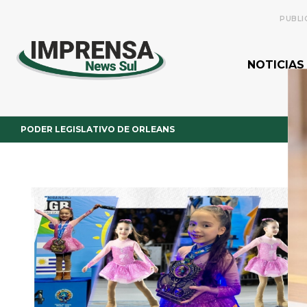
PUBLI
NOTICIAS
PODER LEGISLATIVO DE ORLEANS