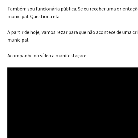
Também sou funcionária pública. Se eu receber uma orientaçã
municipal. Questiona ela.
A partir de hoje, vamos rezar para que não acontece de uma cr
municipal.
Acompanhe no vídeo a manifestação: