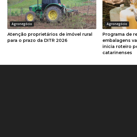
Agronegócio
Agronegócio
Atenção proprietários de imóvel rural
Programa de r
para o prazo da DITR 2026
embalagens va
inicia roteiro 
catarinenses