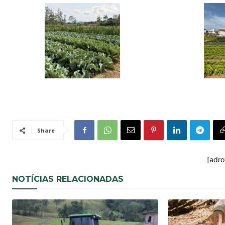
Share
[adro
NOTÍCIAS RELACIONADAS