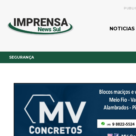
PUBLI
NOTICIAS
SEGURANÇA