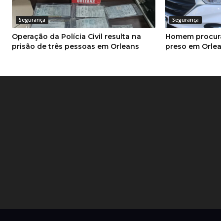
Segurança
Segurança
Operação da Polícia Civil resulta na
Homem procura
prisão de três pessoas em Orleans
preso em Orle