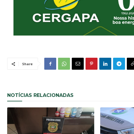
Share
NOTÍCIAS RELACIONADAS