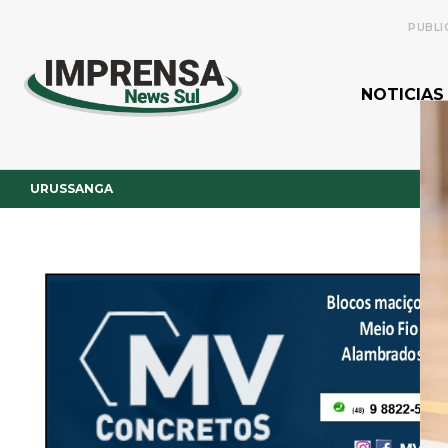
PUBLI
NOTICIAS
URUSSANGA