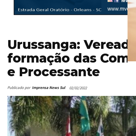
Urussanga: Veread
formação das Comis
e Processante
Publicado por
Imprensa News Sul
02/02/2022