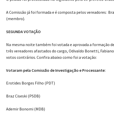
A Comissão já foi formada e é composta pelos vereadores: Braz 
(membro).
SEGUNDA VOTAÇÃO
Na mesma noite também foi votada e aprovada a formação de 
três vereadores afastados do cargo, Odivaldo Bonetti, Fabian
votos contrários. Confira abaixo como foi a votação:
Votaram pela Comissão de Investigação e Processante:
Erotides Borges Filho (PDT)
Braz Ciseski (PSDB)
Ademir Bonomi (MDB)