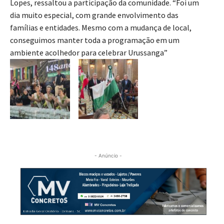
Lopes, ressaltou a participação da comunidade. “Foi um
dia muito especial, com grande envolvimento das
famílias e entidades. Mesmo com a mudança de local,
conseguimos manter toda a programação em um
ambiente acolhedor para celebrar Urussanga”
- Anúncio -