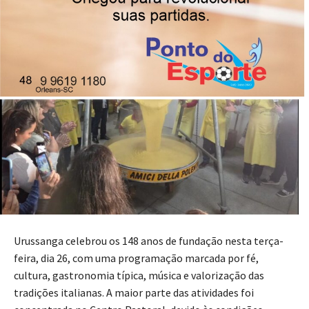
Urussanga celebrou os 148 anos de fundação nesta terça-
feira, dia 26, com uma programação marcada por fé,
cultura, gastronomia típica, música e valorização das
tradições italianas. A maior parte das atividades foi