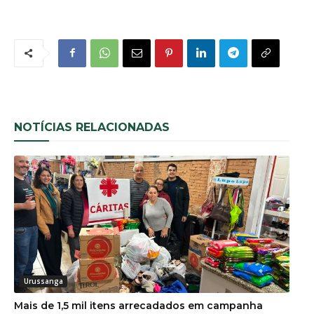
NOTÍCIAS RELACIONADAS
Urussanga
Mais de 1,5 mil itens arrecadados em campanha