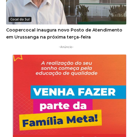
Cocal do Sul
Coopercocal inaugura novo Posto de Atendimento
em Urussanga na próxima terça-feira
-Anúncio-