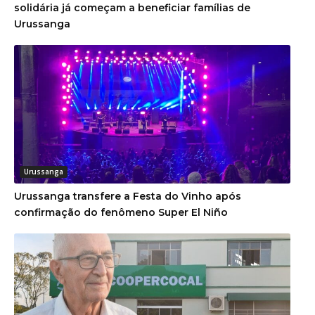
solidária já começam a beneficiar famílias de
Urussanga
Urussanga
Urussanga transfere a Festa do Vinho após
confirmação do fenômeno Super El Niño