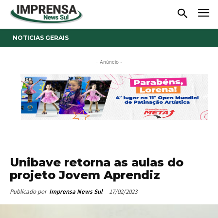
NOTICIAS GERAIS
- Anúncio -
Unibave retorna as aulas do
projeto Jovem Aprendiz
17/02/2023
Publicado por
Imprensa News Sul