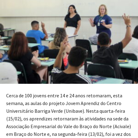
Cerca de 100 jovens entre 14 e 24 anos retomaram, esta
semana, as aulas do projeto Jovem Aprendiz do Centro
Universitário Barriga Verde (Unibave). Nesta quarta-feira
(15/02), os aprendizes retornaram às atividades na sede da
Associação Empresarial do Vale do Braço do Norte (Acivale)
em Braço do Norte e, na segunda-feira (13/02), foi a vez dos