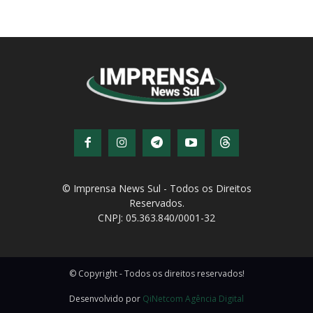
© Imprensa News Sul - Todos os Direitos
Reservados.
CNPJ: 05.363.840/0001-32
© Copyright - Todos os direitos reservados!
Desenvolvido por
QiNetcom Agência Digital