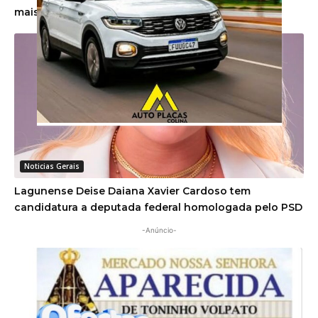
mais de 100 novos estudantes
Noticias Gerais
Lagunense Deise Daiana Xavier Cardoso tem
candidatura a deputada federal homologada pelo PSD
-Anúncio-