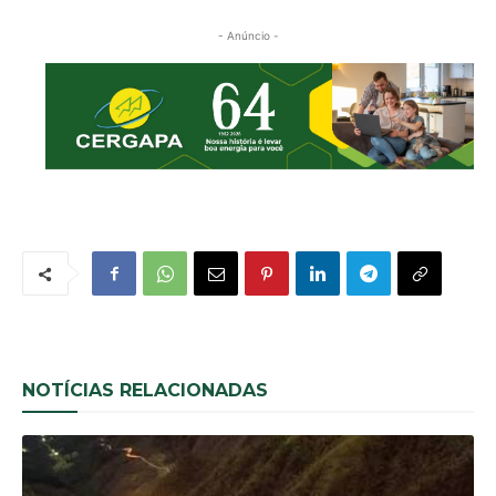
- Anúncio -
NOTÍCIAS RELACIONADAS