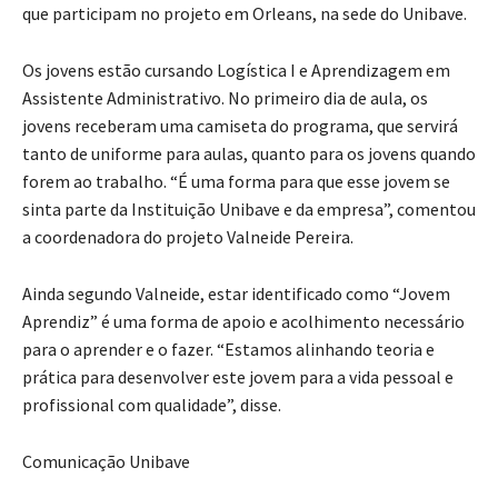
que participam no projeto em Orleans, na sede do Unibave.
Os jovens estão cursando Logística I e Aprendizagem em
Assistente Administrativo. No primeiro dia de aula, os
jovens receberam uma camiseta do programa, que servirá
tanto de uniforme para aulas, quanto para os jovens quando
forem ao trabalho. “É uma forma para que esse jovem se
sinta parte da Instituição Unibave e da empresa”, comentou
a coordenadora do projeto Valneide Pereira.
Ainda segundo Valneide, estar identificado como “Jovem
Aprendiz” é uma forma de apoio e acolhimento necessário
para o aprender e o fazer. “Estamos alinhando teoria e
prática para desenvolver este jovem para a vida pessoal e
profissional com qualidade”, disse.
Comunicação Unibave