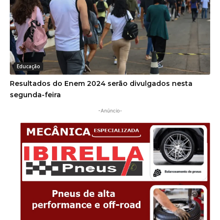
Educação
Resultados do Enem 2024 serão divulgados nesta
segunda-feira
-Anúncio-