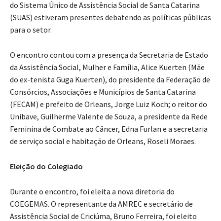
do Sistema Único de Assistência Social de Santa Catarina
(SUAS) estiveram presentes debatendo as políticas públicas
para o setor.
O encontro contou com a presença da Secretaria de Estado
da Assistência Social, Mulher e Família, Alice Kuerten (Mãe
do ex-tenista Guga Kuerten), do presidente da Federação de
Consórcios, Associações e Municípios de Santa Catarina
(FECAM) e prefeito de Orleans, Jorge Luiz Koch; o reitor do
Unibave, Guilherme Valente de Souza, a presidente da Rede
Feminina de Combate ao Câncer, Edna Furlan e a secretaria
de serviço social e habitação de Orleans, Roseli Moraes.
Eleição do Colegiado
Durante o encontro, foi eleita a nova diretoria do
COEGEMAS. O representante da AMREC e secretário de
Assistência Social de Criciúma, Bruno Ferreira, foi eleito