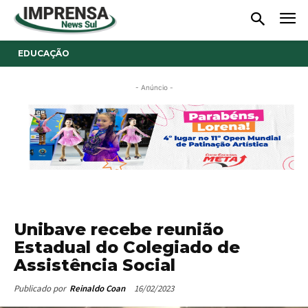
EDUCAÇÃO
- Anúncio -
Unibave recebe reunião
Estadual do Colegiado de
Assistência Social
16/02/2023
Publicado por
Reinaldo Coan