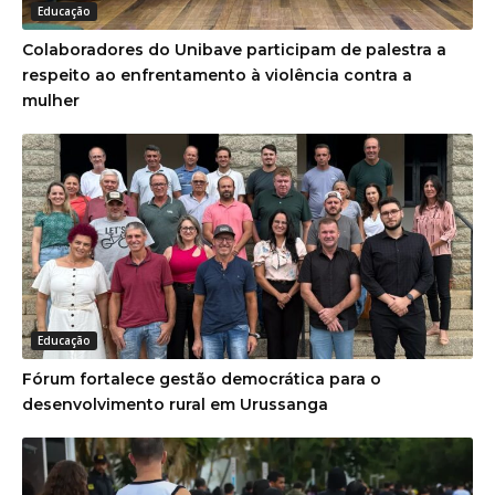
Educação
Colaboradores do Unibave participam de palestra a
respeito ao enfrentamento à violência contra a
mulher
Educação
Fórum fortalece gestão democrática para o
desenvolvimento rural em Urussanga