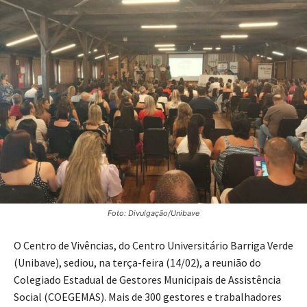
Foto: Divulgação/Unibave
O Centro de Vivências, do Centro Universitário Barriga Verde
(Unibave), sediou, na terça-feira (14/02), a reunião do
Colegiado Estadual de Gestores Municipais de Assistência
Social (COEGEMAS). Mais de 300 gestores e trabalhadores