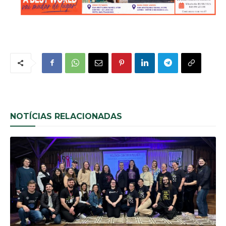
NOTÍCIAS RELACIONADAS