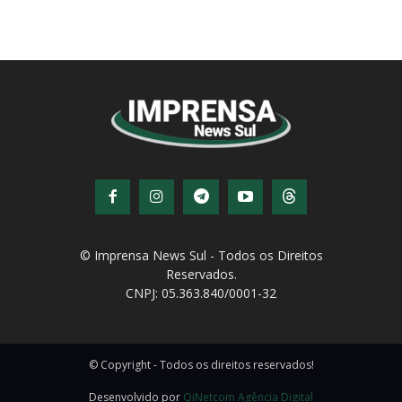
© Imprensa News Sul - Todos os Direitos
Reservados.
CNPJ: 05.363.840/0001-32
© Copyright - Todos os direitos reservados!
Desenvolvido por
QiNetcom Agência Digital