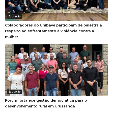
Educação
Colaboradores do Unibave participam de palestra a
respeito ao enfrentamento à violência contra a
mulher
Educação
Fórum fortalece gestão democrática para o
desenvolvimento rural em Urussanga