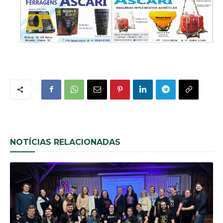
NOTÍCIAS RELACIONADAS