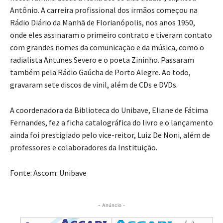
Antônio. A carreira profissional dos irmãos começou na
Rádio Diário da Manhã de Florianópolis, nos anos 1950,
onde eles assinaram o primeiro contrato e tiveram contato
com grandes nomes da comunicação e da música, como o
radialista Antunes Severo e o poeta Zininho. Passaram
também pela Rádio Gaúcha de Porto Alegre. Ao todo,
gravaram sete discos de vinil, além de CDs e DVDs.
A coordenadora da Biblioteca do Unibave, Eliane de Fátima
Fernandes, fez a ficha catalográfica do livro e o lançamento
ainda foi prestigiado pelo vice-reitor, Luiz De Noni, além de
professores e colaboradores da Instituição.
Fonte: Ascom: Unibave
- Anúncio -