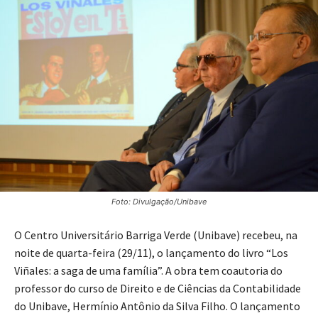
Foto: Divulgação/Unibave
O Centro Universitário Barriga Verde (Unibave) recebeu, na
noite de quarta-feira (29/11), o lançamento do livro “Los
Viñales: a saga de uma família”. A obra tem coautoria do
professor do curso de Direito e de Ciências da Contabilidade
do Unibave, Hermínio Antônio da Silva Filho. O lançamento