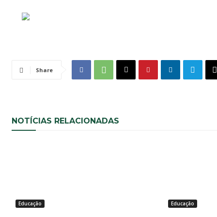
Share
NOTÍCIAS RELACIONADAS
Educação
Educação