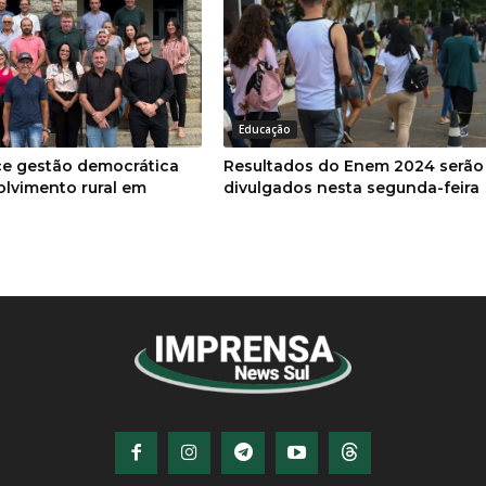
Educação
ce gestão democrática
Resultados do Enem 2024 serão
olvimento rural em
divulgados nesta segunda-feira