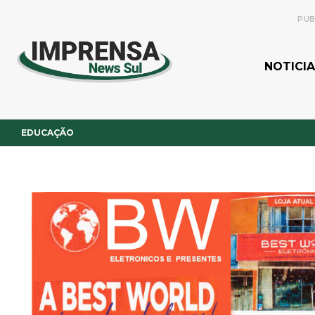
PUB
NOTICIA
EDUCAÇÃO