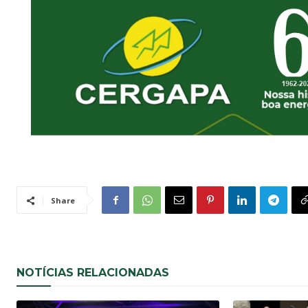
Share
NOTÍCIAS RELACIONADAS