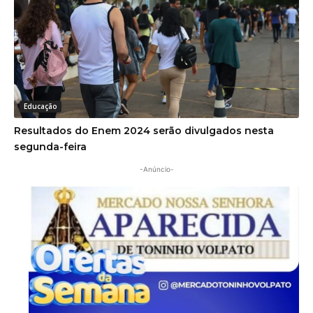
Educação
Resultados do Enem 2024 serão divulgados nesta
segunda-feira
-Anúncio-