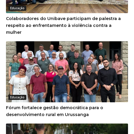
Educação
Colaboradores do Unibave participam de palestra a
respeito ao enfrentamento à violência contra a
mulher
Educação
Fórum fortalece gestão democrática para o
desenvolvimento rural em Urussanga