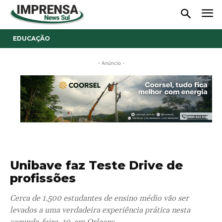
EDUCAÇÃO
- Anúncio -
Unibave faz Teste Drive de
profissões
Cerca de 1.500 estudantes de ensino médio vão ser
levados a uma verdadeira experiência prática nesta