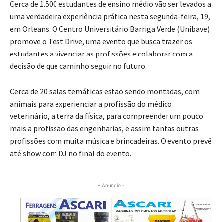
Cerca de 1.500 estudantes de ensino médio vão ser levados a
uma verdadeira experiência prática nesta segunda-feira, 19,
em Orleans. O Centro Universitário Barriga Verde (Unibave)
promove o Test Drive, uma evento que busca trazer os
estudantes a vivenciar as profissões e colaborar com a
decisão de que caminho seguir no futuro.
Cerca de 20 salas temáticas estão sendo montadas, com
animais para experienciar a profissão do médico
veterinário, a terra da física, para compreender um pouco
mais a profissão das engenharias, e assim tantas outras
profissões com muita música e brincadeiras. O evento prevê
até show com DJ no final do evento.
- Anúncio -