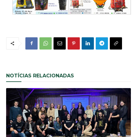
NOTÍCIAS RELACIONADAS