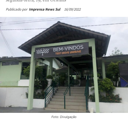
segunda-feira, 19, em Orleans
16/09/2022
Publicado por
Imprensa News Sul
Foto: Divulgação