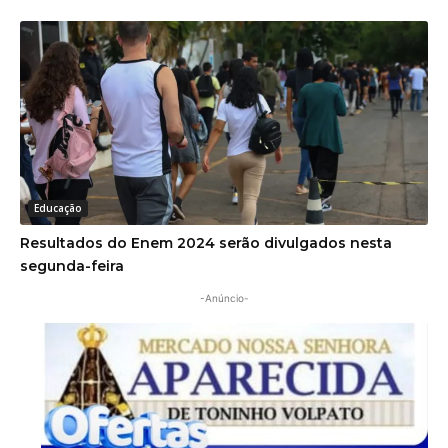
Educação
Resultados do Enem 2024 serão divulgados nesta
segunda-feira
-Anúncio-