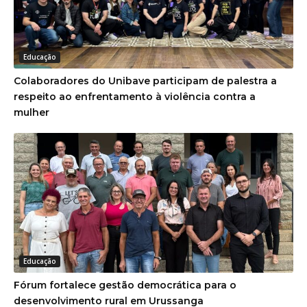
Educação
Colaboradores do Unibave participam de palestra a
respeito ao enfrentamento à violência contra a
mulher
Educação
Fórum fortalece gestão democrática para o
desenvolvimento rural em Urussanga