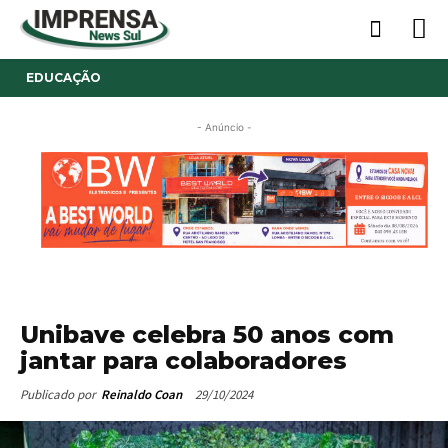
EDUCAÇÃO
- Anúncio -
Unibave celebra 50 anos com
jantar para colaboradores
29/10/2024
Publicado por
Reinaldo Coan