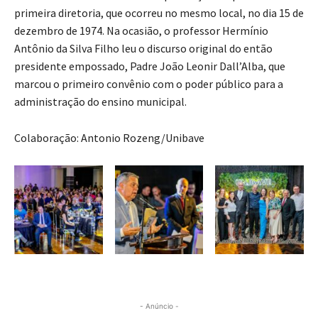
primeira diretoria, que ocorreu no mesmo local, no dia 15 de
dezembro de 1974. Na ocasião, o professor Hermínio
Antônio da Silva Filho leu o discurso original do então
presidente empossado, Padre João Leonir Dall’Alba, que
marcou o primeiro convênio com o poder público para a
administração do ensino municipal.
Colaboração: Antonio Rozeng/Unibave
- Anúncio -