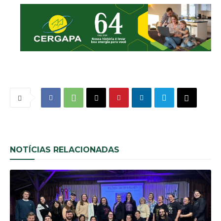
NOTÍCIAS RELACIONADAS