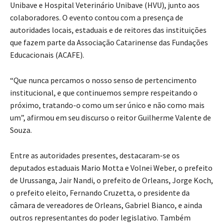
Unibave e Hospital Veterinário Unibave (HVU), junto aos
colaboradores. O evento contou com a presença de
autoridades locais, estaduais e de reitores das instituições
que fazem parte da Associação Catarinense das Fundações
Educacionais (ACAFE).
“Que nunca percamos o nosso senso de pertencimento
institucional, e que continuemos sempre respeitando o
próximo, tratando-o como um ser único e não como mais
um”, afirmou em seu discurso o reitor Guilherme Valente de
Souza.
Entre as autoridades presentes, destacaram-se os
deputados estaduais Mario Motta e Volnei Weber, o prefeito
de Urussanga, Jair Nandi, o prefeito de Orleans, Jorge Koch,
o prefeito eleito, Fernando Cruzetta, o presidente da
câmara de vereadores de Orleans, Gabriel Bianco, e ainda
outros representantes do poder legislativo. Também