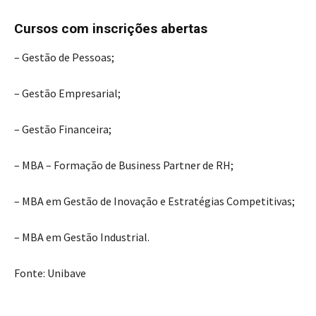
Cursos com inscrições abertas
– Gestão de Pessoas;
– Gestão Empresarial;
– Gestão Financeira;
– MBA – Formação de Business Partner de RH;
– MBA em Gestão de Inovação e Estratégias Competitivas;
– MBA em Gestão Industrial.
Fonte: Unibave