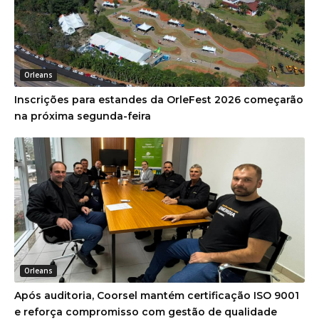
Orleans
Inscrições para estandes da OrleFest 2026 começarão
na próxima segunda-feira
Orleans
Após auditoria, Coorsel mantém certificação ISO 9001
e reforça compromisso com gestão de qualidade