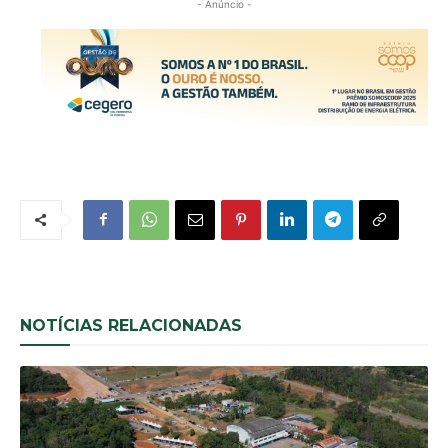
- Anúncio -
NOTÍCIAS RELACIONADAS