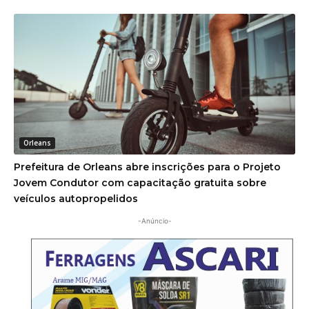
Orleans
Prefeitura de Orleans abre inscrições para o Projeto
Jovem Condutor com capacitação gratuita sobre
veículos autopropelidos
-Anúncio-