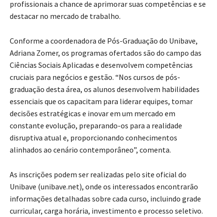
profissionais a chance de aprimorar suas competências e se
destacar no mercado de trabalho.
Conforme a coordenadora de Pós-Graduação do Unibave,
Adriana Zomer, os programas ofertados são do campo das
Ciências Sociais Aplicadas e desenvolvem competências
cruciais para negócios e gestão. “Nos cursos de pós-
graduação desta área, os alunos desenvolvem habilidades
essenciais que os capacitam para liderar equipes, tomar
decisões estratégicas e inovar em um mercado em
constante evolução, preparando-os para a realidade
disruptiva atual e, proporcionando conhecimentos
alinhados ao cenário contemporâneo”, comenta.
As inscrições podem ser realizadas pelo site oficial do
Unibave (unibave.net), onde os interessados encontrarão
informações detalhadas sobre cada curso, incluindo grade
curricular, carga horária, investimento e processo seletivo.