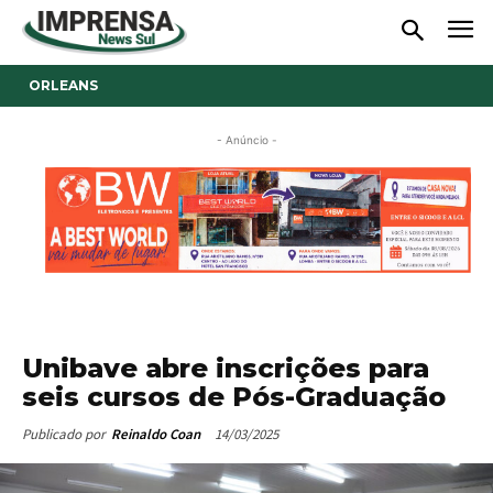
ORLEANS
- Anúncio -
Unibave abre inscrições para
seis cursos de Pós-Graduação
14/03/2025
Publicado por
Reinaldo Coan