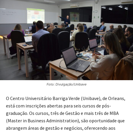
Foto: Divulgação/Unibave
O Centro Universitário Barriga Verde (Unibave), de Orleans,
está com inscrições abertas para seis cursos de pós-
graduação. Os cursos, três de Gestão e mais três de MBA
(Master in Business Administration), são oportunidade que
abrangem áreas de gestão e negócios, oferecendo aos