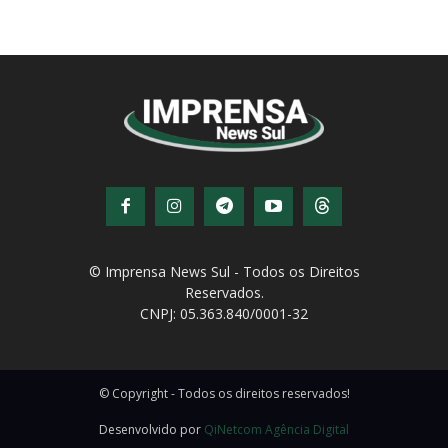
© Imprensa News Sul - Todos os Direitos
Reservados.
CNPJ: 05.363.840/0001-32
© Copyright - Todos os direitos reservados!
Desenvolvido por
QiNetcom Agência Digital