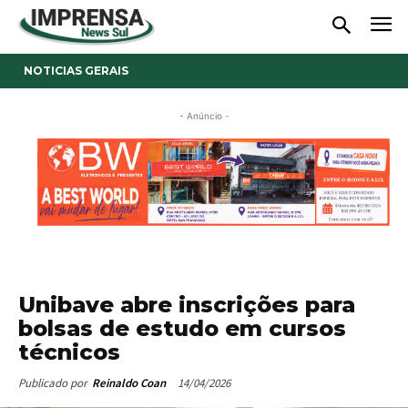
NOTICIAS GERAIS
- Anúncio -
Unibave abre inscrições para
bolsas de estudo em cursos
técnicos
14/04/2026
Publicado por
Reinaldo Coan