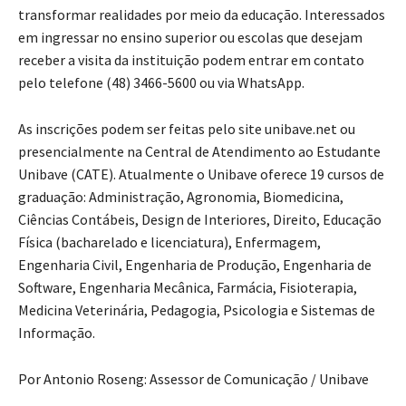
transformar realidades por meio da educação. Interessados
em ingressar no ensino superior ou escolas que desejam
receber a visita da instituição podem entrar em contato
pelo telefone (48) 3466-5600 ou via WhatsApp.
As inscrições podem ser feitas pelo site unibave.net ou
presencialmente na Central de Atendimento ao Estudante
Unibave (CATE). Atualmente o Unibave oferece 19 cursos de
graduação: Administração, Agronomia, Biomedicina,
Ciências Contábeis, Design de Interiores, Direito, Educação
Física (bacharelado e licenciatura), Enfermagem,
Engenharia Civil, Engenharia de Produção, Engenharia de
Software, Engenharia Mecânica, Farmácia, Fisioterapia,
Medicina Veterinária, Pedagogia, Psicologia e Sistemas de
Informação.
Por Antonio Roseng: Assessor de Comunicação / Unibave