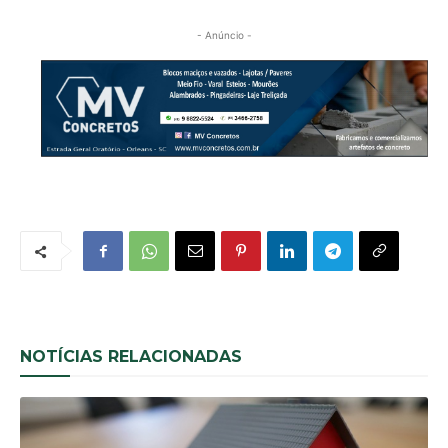
- Anúncio -
NOTÍCIAS RELACIONADAS