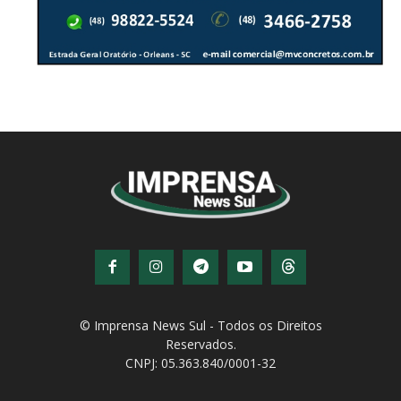
© Imprensa News Sul - Todos os Direitos
Reservados.
CNPJ: 05.363.840/0001-32