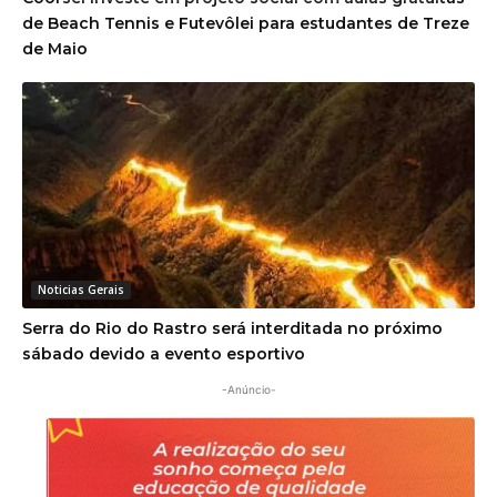
de Beach Tennis e Futevôlei para estudantes de Treze
de Maio
Noticias Gerais
Serra do Rio do Rastro será interditada no próximo
sábado devido a evento esportivo
-Anúncio-