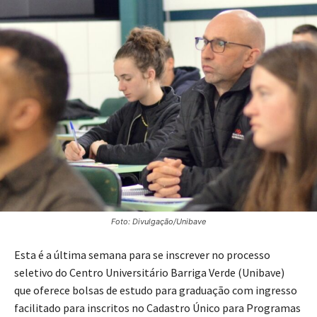
Foto: Divulgação/Unibave
Esta é a última semana para se inscrever no processo
seletivo do Centro Universitário Barriga Verde (Unibave)
que oferece bolsas de estudo para graduação com ingresso
facilitado para inscritos no Cadastro Único para Programas