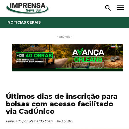
NOTICIAS GERAIS
- Anúncio -
Últimos dias de inscrição para
bolsas com acesso facilitado
via CadÚnico
18/11/2025
Publicado por
Reinaldo Coan