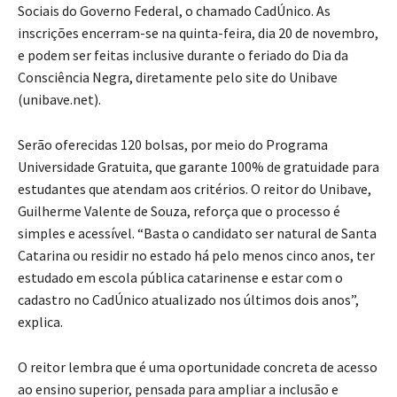
Sociais do Governo Federal, o chamado CadÚnico. As
inscrições encerram-se na quinta-feira, dia 20 de novembro,
e podem ser feitas inclusive durante o feriado do Dia da
Consciência Negra, diretamente pelo site do Unibave
(unibave.net).
Serão oferecidas 120 bolsas, por meio do Programa
Universidade Gratuita, que garante 100% de gratuidade para
estudantes que atendam aos critérios. O reitor do Unibave,
Guilherme Valente de Souza, reforça que o processo é
simples e acessível. “Basta o candidato ser natural de Santa
Catarina ou residir no estado há pelo menos cinco anos, ter
estudado em escola pública catarinense e estar com o
cadastro no CadÚnico atualizado nos últimos dois anos”,
explica.
O reitor lembra que é uma oportunidade concreta de acesso
ao ensino superior, pensada para ampliar a inclusão e