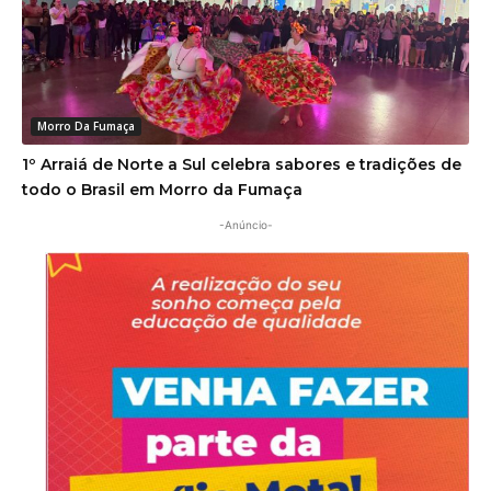
Morro Da Fumaça
1º Arraiá de Norte a Sul celebra sabores e tradições de
todo o Brasil em Morro da Fumaça
-Anúncio-