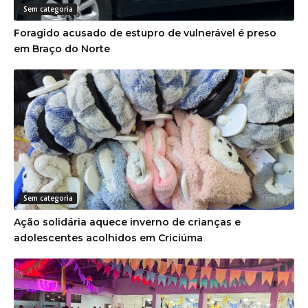
Sem categoria
Foragido acusado de estupro de vulnerável é preso
em Braço do Norte
Sem categoria
Ação solidária aquece inverno de crianças e
adolescentes acolhidos em Criciúma