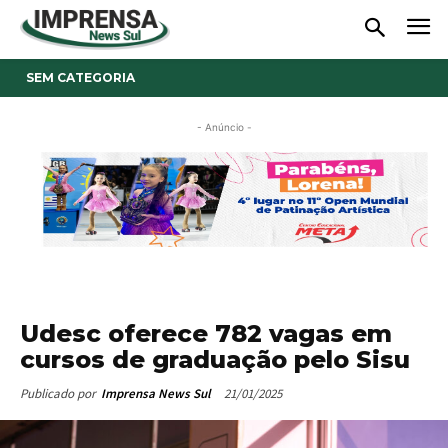
SEM CATEGORIA
- Anúncio -
Udesc oferece 782 vagas em
cursos de graduação pelo Sisu
21/01/2025
Publicado por
Imprensa News Sul