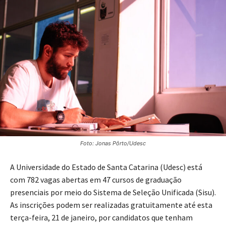
Foto: Jonas Pôrto/Udesc
A Universidade do Estado de Santa Catarina (Udesc) está
com 782 vagas abertas em 47 cursos de graduação
presenciais por meio do Sistema de Seleção Unificada (Sisu).
As inscrições podem ser realizadas gratuitamente até esta
terça-feira, 21 de janeiro, por candidatos que tenham