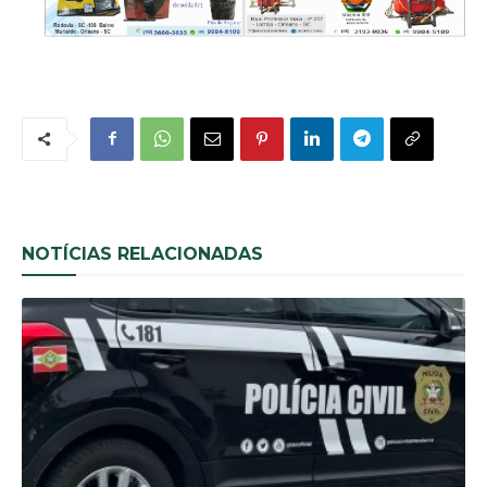
NOTÍCIAS RELACIONADAS