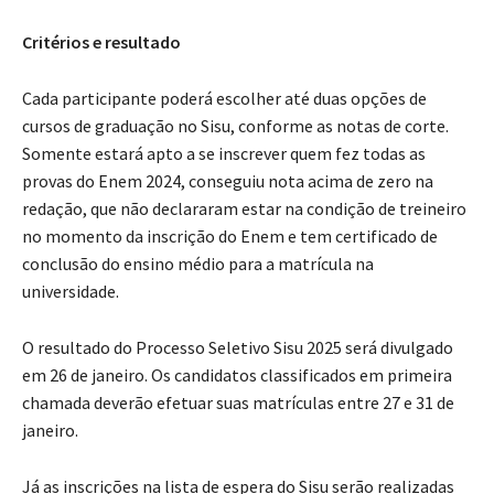
Critérios e resultado
Cada participante poderá escolher até duas opções de
cursos de graduação no Sisu, conforme as notas de corte.
Somente estará apto a se inscrever quem fez todas as
provas do Enem 2024, conseguiu nota acima de zero na
redação, que não declararam estar na condição de treineiro
no momento da inscrição do Enem e tem certificado de
conclusão do ensino médio para a matrícula na
universidade.
O resultado do Processo Seletivo Sisu 2025 será divulgado
em 26 de janeiro. Os candidatos classificados em primeira
chamada deverão efetuar suas matrículas entre 27 e 31 de
janeiro.
Já as inscrições na lista de espera do Sisu serão realizadas