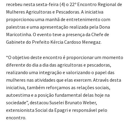
recebeu nesta sexta-feira (4) o 22º Encontro Regional de
Mulheres Agricultoras e Pescadoras. A iniciativa
proporcionou uma manhã de entretenimento com
palestras e uma apresentação realizada pela Dona
Maricotinha. O evento teve a presença da Chefe de
Gabinete do Prefeito Kércia Cardoso Menegaz.
“O objetivo deste encontro é proporcionar um momento
diferente do dia a dia das agricultoras e pescadoras,
realizando uma integração e valorizando o papel das
mulheres nas atividades que elas exercem. Através desta
iniciativa, também reforçamos as relações sociais,
autoestima e a posição fundamental delas hoje na
sociedade”, destacou Suselei Brunato Weber,
extensionista Social da Epagri e responsável pelo
encontro.