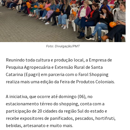
Foto: Divulgação/PMT
Reunindo toda cultura e produção local, a Empresa de
Pesquisa Agropecuária e Extensão Rural de Santa
Catarina (Epagri) em parceria com o Farol Shopping
realiza mais uma edição da Feira de Produtos Coloniais.
A iniciativa, que ocorre até domingo (06), no
estacionamento térreo do shopping, conta com a
participação de 20 cidades da região Sul do estado e
recebe expositores de panificados, pescados, hortifruti,
bebidas, artesanato e muito mais.