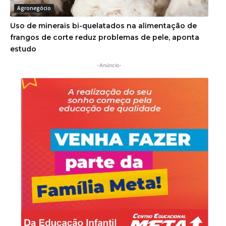
Agronegócio
Uso de minerais bi-quelatados na alimentação de
frangos de corte reduz problemas de pele, aponta
estudo
-Anúncio-