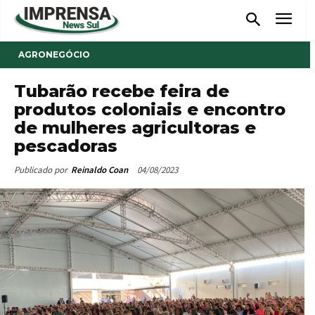
AGRONEGÓCIO
Tubarão recebe feira de
produtos coloniais e encontro
de mulheres agricultoras e
pescadoras
04/08/2023
Publicado por
Reinaldo Coan