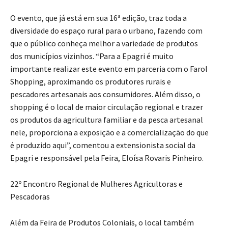
O evento, que já está em sua 16ª edição, traz toda a
diversidade do espaço rural para o urbano, fazendo com
que o público conheça melhor a variedade de produtos
dos municípios vizinhos. “Para a Epagri é muito
importante realizar este evento em parceria com o Farol
Shopping, aproximando os produtores rurais e
pescadores artesanais aos consumidores. Além disso, o
shopping é o local de maior circulação regional e trazer
os produtos da agricultura familiar e da pesca artesanal
nele, proporciona a exposição e a comercialização do que
é produzido aqui”, comentou a extensionista social da
Epagri e responsável pela Feira, Eloísa Rovaris Pinheiro.
22º Encontro Regional de Mulheres Agricultoras e
Pescadoras
Além da Feira de Produtos Coloniais, o local também